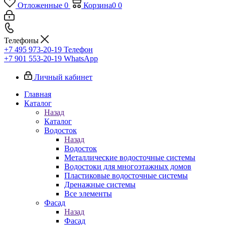
Отложенные
0
Корзина
0
0
Телефоны
+7 495 973-20-19
Телефон
+7 901 553-20-19
WhatsApp
Личный кабинет
Главная
Каталог
Назад
Каталог
Водосток
Назад
Водосток
Металлические водосточные системы
Водостоки для многоэтажных домов
Пластиковые водосточные системы
Дренажные системы
Все элементы
Фасад
Назад
Фасад