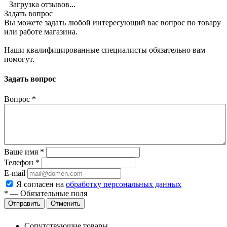
Загрузка отзывов...
Задать вопрос
Вы можете задать любой интересующий вас вопрос по товару
или работе магазина.
Наши квалифицированные специалисты обязательно вам
помогут.
Задать вопрос
Вопрос
*
Ваше имя
*
Телефон
*
E-mail
Я согласен на
обработку персональных данных
*
—
Обязательные поля
Отменить
Сопутствующие товары