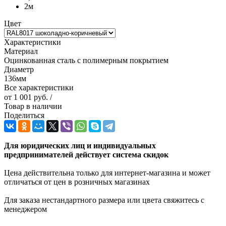
2м
Цвет
Характеристики
Материал
Оцинкованная сталь с полимерным покрытием
Диаметр
136мм
Все характеристики
от
1 001 руб.
/
Товар в наличии
Поделиться
Для юридических лиц и индивидуальных
предпринимателей действует система скидок
Цена действительна только для интернет-магазина и может
отличаться от цен в розничных магазинах
Для заказа нестандартного размера или цвета свяжитесь с
менеджером