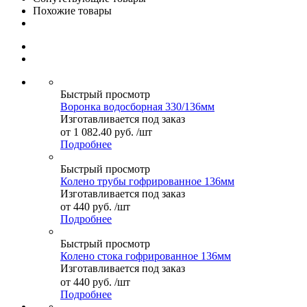
Похожие товары
Быстрый просмотр
Воронка водосборная 330/136мм
Изготавливается под заказ
от
1 082.40 руб.
/шт
Подробнее
Быстрый просмотр
Колено трубы гофрированное 136мм
Изготавливается под заказ
от
440 руб.
/шт
Подробнее
Быстрый просмотр
Колено стока гофрированное 136мм
Изготавливается под заказ
от
440 руб.
/шт
Подробнее