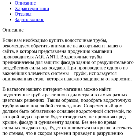
Описание
Характеристики
Отзывы
Задать вопрос
Описание
Если вам необходимо купить водосточные трубы,
рекомендуем обратить внимание на ассортимент нашего
сайта, в котором представлена продукция компании-
производителя AQUANTI. Водосточные трубы
предназначены для защиты фасада здания от разрушительного
воздействия сильных осадков. При производстве одного из
важнейших элементов системы – трубы, используется
оцинкованная сталь, которая надежно защищена от коррозии.
В каталоге нашего интернет-магазина можно найти
водосточные трубы различного диаметра и в самых разных
цветовых решениях. Таким образом, подобрать водосточную
трубу можно под любой стиль здания. Современный дом
должен быть обязательно оснащен водосточной системой, по
которой вода с кровли будет отводиться, не причиняя вред
крыше, фасаду и фундаменту здания. Без нее во время
сильных осадков вода будет скапливаться на крыше и стекать
по стенам, что в скором времени приведет к разрушению