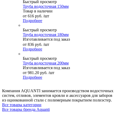
Быстрый просмотр
Труба водосточная 150мм
Товар в наличии
от
616 руб.
/шт
Подробнее
Быстрый просмотр
Труба водосточная 180мм
Изготавливается под заказ
от
836 руб.
/шт
Подробнее
Быстрый просмотр
Труба водосточная 200мм
Изготавливается под заказ
от
981.20 руб.
/шт
Подробнее
Компания AQUANTI занимается производством водосточных
систем, отливов, элементов кровли и аксессуаров для заборов
из оцинкованной стали с полимерным покрытием полиэстер.
Все товары категории
Все товары бренда Aquanti