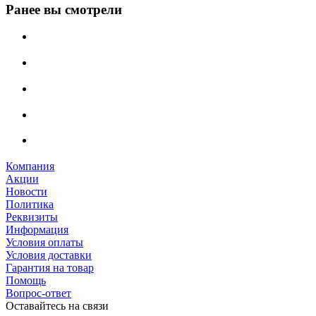
Ранее вы смотрели
Компания
Акции
Новости
Политика
Реквизиты
Информация
Условия оплаты
Условия доставки
Гарантия на товар
Помощь
Вопрос-ответ
Оставайтесь на связи