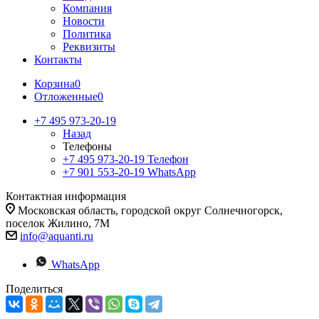
Компания
Новости
Политика
Реквизиты
Контакты
Корзина
0
Отложенные
0
+7 495 973-20-19
Назад
Телефоны
+7 495 973-20-19
Телефон
+7 901 553-20-19
WhatsApp
Контактная информация
Московская область, городской округ Солнечногорск,
поселок Жилино, 7М
info@aquanti.ru
WhatsApp
Поделиться