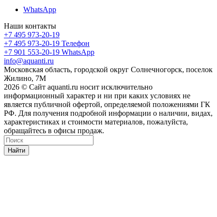
WhatsApp
Наши контакты
+7 495 973-20-19
+7 495 973-20-19
Телефон
+7 901 553-20-19
WhatsApp
info@aquanti.ru
Московская область, городской округ Солнечногорск, поселок
Жилино, 7М
2026 © Сайт aquanti.ru носит исключительно
информационный характер и ни при каких условиях не
является публичной офертой, определяемой положениями ГК
РФ. Для получения подробной информации о наличии, видах,
характеристиках и стоимости материалов, пожалуйста,
обращайтесь в офисы продаж.
Найти