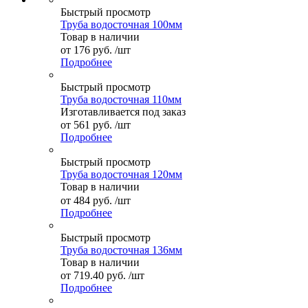
Быстрый просмотр
Труба водосточная 100мм
Товар в наличии
от
176 руб.
/шт
Подробнее
Быстрый просмотр
Труба водосточная 110мм
Изготавливается под заказ
от
561 руб.
/шт
Подробнее
Быстрый просмотр
Труба водосточная 120мм
Товар в наличии
от
484 руб.
/шт
Подробнее
Быстрый просмотр
Труба водосточная 136мм
Товар в наличии
от
719.40 руб.
/шт
Подробнее