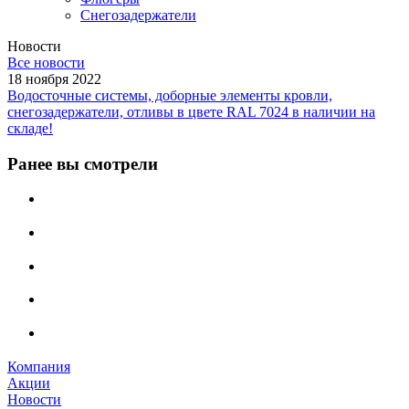
Снегозадержатели
Новости
Все новости
18 ноября 2022
Водосточные системы, доборные элементы кровли,
снегозадержатели, отливы в цвете RAL 7024 в наличии на
складе!
Ранее вы смотрели
Компания
Акции
Новости