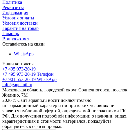
Политика
Реквизиты
Информация
Условия оплаты
Условия доставки
Гарантия на товар
Помощь
Вопрос-ответ
Оставайтесь на связи
WhatsApp
Наши контакты
+7 495 973-20-19
+7 495 973-20-19
Телефон
+7 901 553-20-19
WhatsApp
info@aquanti.ru
Московская область, городской округ Солнечногорск, поселок
Жилино, 7М
2026 © Сайт aquanti.ru носит исключительно
информационный характер и ни при каких условиях не
является публичной офертой, определяемой положениями ГК
РФ. Для получения подробной информации о наличии, видах,
характеристиках и стоимости материалов, пожалуйста,
обращайтесь в офисы продаж.