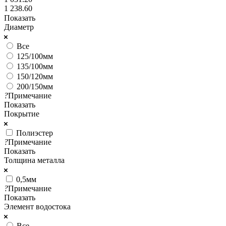
1 238.60
Показать
Диаметр
Все
125/100мм
135/100мм
150/120мм
200/150мм
?
Примечание
Показать
Покрытие
Полиэстер
?
Примечание
Показать
Толщина металла
0,5мм
?
Примечание
Показать
Элемент водостока
Все