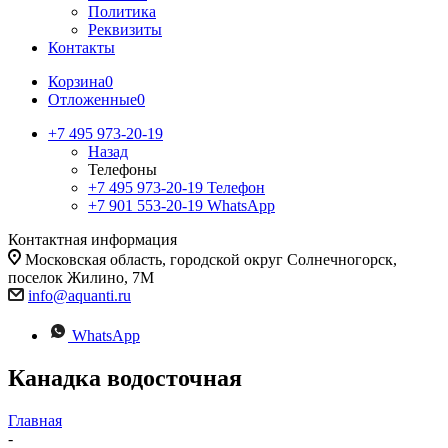
Политика
Реквизиты
Контакты
Корзина
0
Отложенные
0
+7 495 973-20-19
Назад
Телефоны
+7 495 973-20-19
Телефон
+7 901 553-20-19
WhatsApp
Контактная информация
Московская область, городской округ Солнечногорск,
поселок Жилино, 7М
info@aquanti.ru
WhatsApp
Канадка водосточная
Главная
-