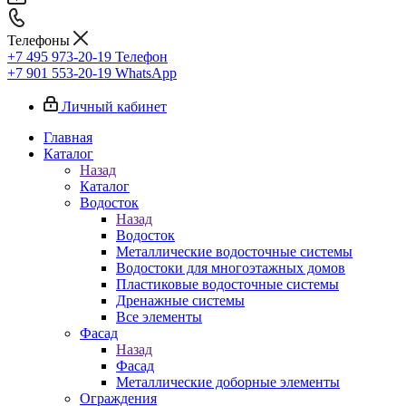
Телефоны
+7 495 973-20-19
Телефон
+7 901 553-20-19
WhatsApp
Личный кабинет
Главная
Каталог
Назад
Каталог
Водосток
Назад
Водосток
Металлические водосточные системы
Водостоки для многоэтажных домов
Пластиковые водосточные системы
Дренажные системы
Все элементы
Фасад
Назад
Фасад
Металлические доборные элементы
Ограждения