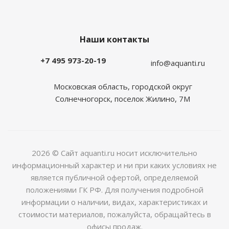
Наши контакты
+7 495 973-20-19
info@aquanti.ru
Московская область, городской округ
Солнечногорск, поселок Жилино, 7М
2026 © Сайт aquanti.ru носит исключительно
информационный характер и ни при каких условиях не
является публичной офертой, определяемой
положениями ГК РФ. Для получения подробной
информации о наличии, видах, характеристиках и
стоимости материалов, пожалуйста, обращайтесь в
офисы продаж.