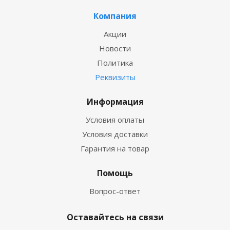
Компания
Акции
Новости
Политика
Реквизиты
Информация
Условия оплаты
Условия доставки
Гарантия на товар
Помощь
Вопрос-ответ
Оставайтесь на связи