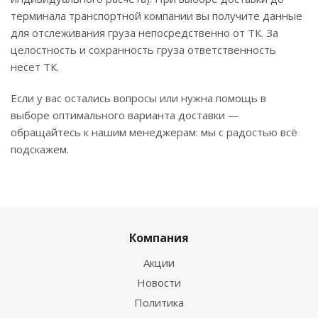
терминала транспортной компании вы получите данные
для отслеживания груза непосредственно от ТК. За
целостность и сохранность груза ответственность
несет ТК.
Если у вас остались вопросы или нужна помощь в
выборе оптимального варианта доставки —
обращайтесь к нашим менеджерам: мы с радостью всё
подскажем.
Компания
Акции
Новости
Политика