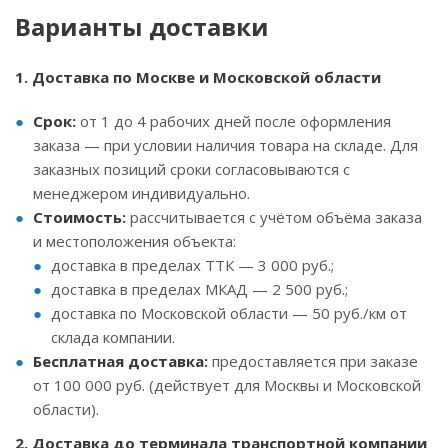
Варианты доставки
1. Доставка по Москве и Московской области
Срок:
от 1 до 4 рабочих дней после оформления
заказа — при условии наличия товара на складе. Для
заказных позиций сроки согласовываются с
менеджером индивидуально.
Стоимость:
рассчитывается с учётом объёма заказа
и местоположения объекта:
доставка в пределах ТТК — 3 000 руб.;
доставка в пределах МКАД — 2 500 руб.;
доставка по Московской области — 50 руб./км от
склада компании.
Бесплатная доставка:
предоставляется при заказе
от 100 000 руб. (действует для Москвы и Московской
области).
2. Доставка до терминала транспортной компании