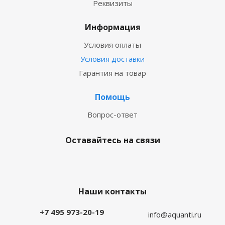
Реквизиты
Информация
Условия оплаты
Условия доставки
Гарантия на товар
Помощь
Вопрос-ответ
Оставайтесь на связи
Наши контакты
+7 495 973-20-19
info@aquanti.ru