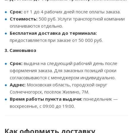
Срок:
от 1 до 4 рабочих дней после оплаты заказа.
Стоимость:
500 руб. Услуги транспортной компании
оплачиваются отдельно.
Бесплатная доставка до терминала:
предоставляется при заказе от 50 000 руб.
3. Самовывоз
Срок:
выдача на следующий рабочий день после
оформления заказа. Для заказных позиций сроки
согласовываются с менеджером индивидуально.
Адрес:
Московская область, городской округ
Солнечногорск, посёлок Жилино, 7М.
Время работы пункта выдачи:
понедельник —
воскресенье, с 09:00 до 19:00.
Как оформить доставку