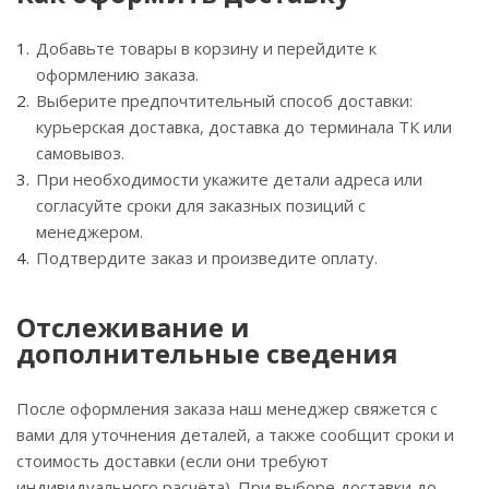
Добавьте товары в корзину и перейдите к
оформлению заказа.
Выберите предпочтительный способ доставки:
курьерская доставка, доставка до терминала ТК или
самовывоз.
При необходимости укажите детали адреса или
согласуйте сроки для заказных позиций с
менеджером.
Подтвердите заказ и произведите оплату.
Отслеживание и
дополнительные сведения
После оформления заказа наш менеджер свяжется с
вами для уточнения деталей, а также сообщит сроки и
стоимость доставки (если они требуют
индивидуального расчёта). При выборе доставки до