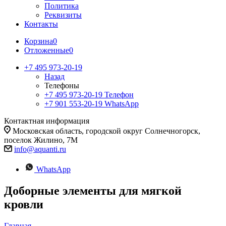
Политика
Реквизиты
Контакты
Корзина
0
Отложенные
0
+7 495 973-20-19
Назад
Телефоны
+7 495 973-20-19
Телефон
+7 901 553-20-19
WhatsApp
Контактная информация
Московская область, городской округ Солнечногорск,
поселок Жилино, 7М
info@aquanti.ru
WhatsApp
Доборные элементы для мягкой
кровли
Главная