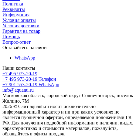
Политика
Реквизиты
Информация
Условия оплаты
Условия доставки
Гарантия на товар
Помощь
Вопрос-ответ
Оставайтесь на связи
WhatsApp
Наши контакты
+7 495 973-20-19
+7 495 973-20-19
Телефон
+7 901 553-20-19
WhatsApp
info@aquanti.ru
Московская область, городской округ Солнечногорск, поселок
Жилино, 7М
2026 © Сайт aquanti.ru носит исключительно
информационный характер и ни при каких условиях не
является публичной офертой, определяемой положениями ГК
РФ. Для получения подробной информации о наличии, видах,
характеристиках и стоимости материалов, пожалуйста,
обращайтесь в офисы продаж.