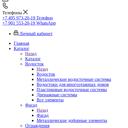
Телефоны
+7 495 973-20-19
Телефон
+7 901 553-20-19
WhatsApp
Личный кабинет
Главная
Каталог
Назад
Каталог
Водосток
Назад
Водосток
Металлические водосточные системы
Водостоки для многоэтажных домов
Пластиковые водосточные системы
Дренажные системы
Все элементы
Фасад
Назад
Фасад
Металлические доборные элементы
Ограждения