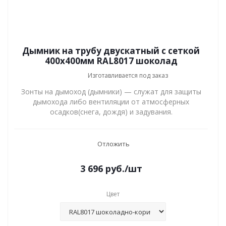
Дымник на трубу двускатный с сеткой
400x400мм RAL8017 шоколад
Изготавливается под заказ
Зонты на дымоход (дымники) — служат для защиты
дымохода либо вентиляции от атмосферных
осадков(снега, дождя) и задувания.
Отложить
3 696
руб.
/шт
Цвет