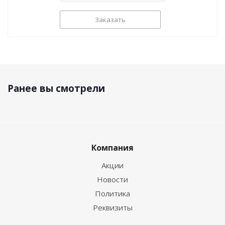
Заказать
Ранее вы смотрели
Компания
Акции
Новости
Политика
Реквизиты