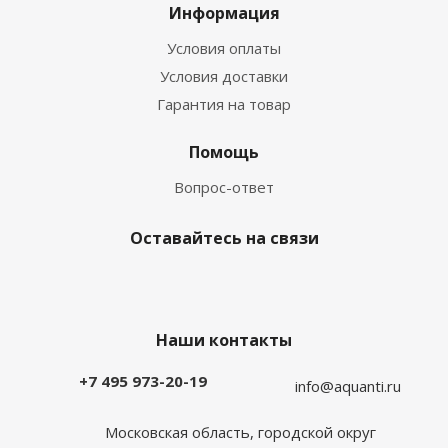
Информация
Условия оплаты
Условия доставки
Гарантия на товар
Помощь
Вопрос-ответ
Оставайтесь на связи
Наши контакты
+7 495 973-20-19
info@aquanti.ru
Московская область, городской округ