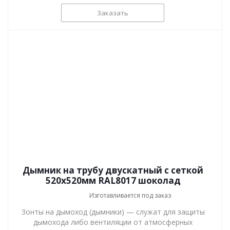
Заказать
Дымник на трубу двускатный с сеткой
520x520мм RAL8017 шоколад
Изготавливается под заказ
Зонты на дымоход (дымники) — служат для защиты
дымохода либо вентиляции от атмосферных