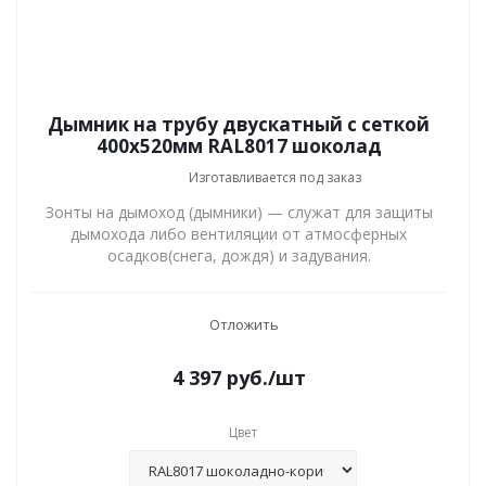
Дымник на трубу двускатный с сеткой
400x520мм RAL8017 шоколад
Изготавливается под заказ
Зонты на дымоход (дымники) — служат для защиты
дымохода либо вентиляции от атмосферных
осадков(снега, дождя) и задувания.
Отложить
4 397
руб.
/шт
Цвет