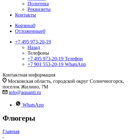
Политика
Реквизиты
Контакты
Корзина
0
Отложенные
0
+7 495 973-20-19
Назад
Телефоны
+7 495 973-20-19
Телефон
+7 901 553-20-19
WhatsApp
Контактная информация
Московская область, городской округ Солнечногорск,
поселок Жилино, 7М
info@aquanti.ru
WhatsApp
Флюгеры
Главная
-