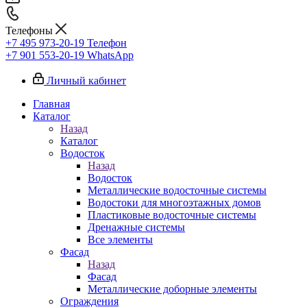
Телефоны
+7 495 973-20-19
Телефон
+7 901 553-20-19
WhatsApp
Личный кабинет
Главная
Каталог
Назад
Каталог
Водосток
Назад
Водосток
Металлические водосточные системы
Водостоки для многоэтажных домов
Пластиковые водосточные системы
Дренажные системы
Все элементы
Фасад
Назад
Фасад
Металлические доборные элементы
Ограждения