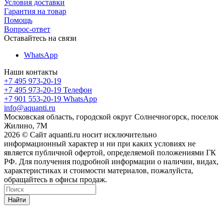
Условия доставки
Гарантия на товар
Помощь
Вопрос-ответ
Оставайтесь на связи
WhatsApp
Наши контакты
+7 495 973-20-19
+7 495 973-20-19
Телефон
+7 901 553-20-19
WhatsApp
info@aquanti.ru
Московская область, городской округ Солнечногорск, поселок
Жилино, 7М
2026 © Сайт aquanti.ru носит исключительно
информационный характер и ни при каких условиях не
является публичной офертой, определяемой положениями ГК
РФ. Для получения подробной информации о наличии, видах,
характеристиках и стоимости материалов, пожалуйста,
обращайтесь в офисы продаж.
Найти