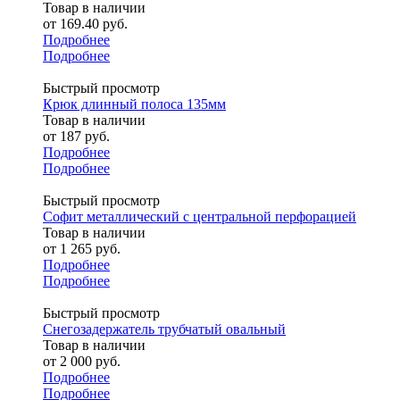
Товар в наличии
от
169.40 руб.
Подробнее
Подробнее
Быстрый просмотр
Крюк длинный полоса 135мм
Товар в наличии
от
187 руб.
Подробнее
Подробнее
Быстрый просмотр
Софит металлический с центральной перфорацией
Товар в наличии
от
1 265 руб.
Подробнее
Подробнее
Быстрый просмотр
Снегозадержатель трубчатый овальный
Товар в наличии
от
2 000 руб.
Подробнее
Подробнее