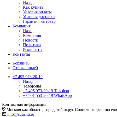
Назад
Как купить
Условия оплаты
Условия доставки
Гарантия на товар
Компания
Назад
Компания
Новости
Политика
Реквизиты
Контакты
Корзина
0
Отложенные
0
+7 495 973-20-19
Назад
Телефоны
+7 495 973-20-19
Телефон
+7 901 553-20-19
WhatsApp
Контактная информация
Московская область, городской округ Солнечногорск, посе
info@aquanti.ru