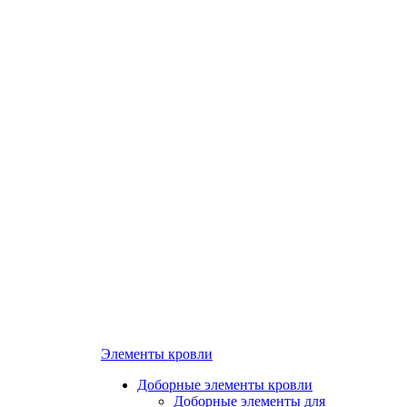
Элементы кровли
Доборные элементы кровли
Доборные элементы для