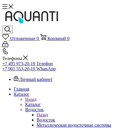
Отложенные
0
Корзина
0
0
Телефоны
+7 495 973-20-19
Телефон
+7 901 553-20-19
WhatsApp
Личный кабинет
Главная
Каталог
Назад
Каталог
Водосток
Назад
Водосток
Металлические водосточные системы