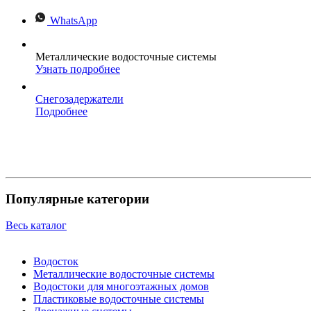
WhatsApp
Металлические водосточные системы
Узнать подробнее
Снегозадержатели
Подробнее
Популярные категории
Весь каталог
Водосток
Металлические водосточные системы
Водостоки для многоэтажных домов
Пластиковые водосточные системы