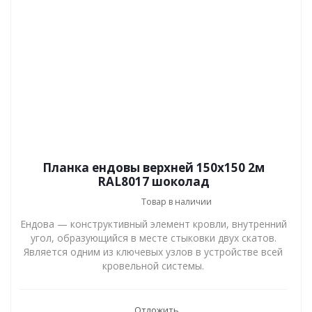
Планка ендовы верхней 150x150 2м
RAL8017 шоколад
Товар в наличии
Ендова — конструктивный элемент кровли, внутренний
угол, образующийся в месте стыковки двух скатов.
Является одним из ключевых узлов в устройстве всей
кровельной системы.
Отложить