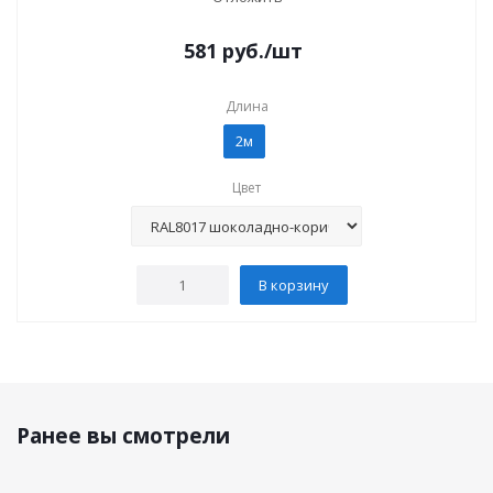
581
руб.
/шт
Длина
2м
Цвет
В корзину
Ранее вы смотрели