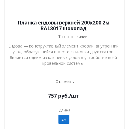
Планка ендовы верхней 200x200 2м
RAL8017 шоколад
Товар в наличии
Ендова — конструктивный элемент кровли, внутренний
угол, образующийся в месте стыковки двух скатов.
Является одним из ключевых узлов в устройстве всей
кровельной системы.
Отложить
757
руб.
/шт
Длина
2м