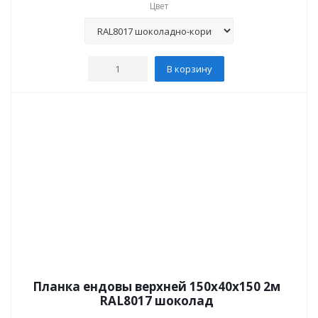
Цвет
В корзину
Планка ендовы верхней 150x40x150 2м
RAL8017 шоколад