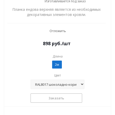
Изготавливается под заказ
Планка ендова верхняя является из необходимых
декоративных элементов кровли.
Отложить
898
руб.
/шт
Длина
2м
Цвет
Заказать