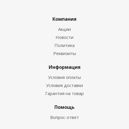
Компания
Акции
Новости
Политика
Реквизиты
Информация
Условия оплаты
Условия доставки
Гарантия на товар
Помощь
Вопрос-ответ