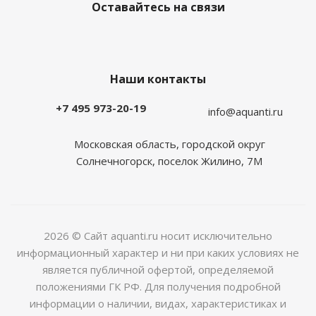
Оставайтесь на связи
Наши контакты
+7 495 973-20-19
info@aquanti.ru
Московская область, городской округ
Солнечногорск, поселок Жилино, 7М
2026 © Сайт aquanti.ru носит исключительно
информационный характер и ни при каких условиях не
является публичной офертой, определяемой
положениями ГК РФ. Для получения подробной
информации о наличии, видах, характеристиках и