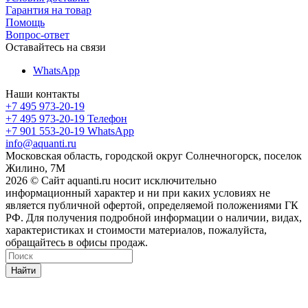
Гарантия на товар
Помощь
Вопрос-ответ
Оставайтесь на связи
WhatsApp
Наши контакты
+7 495 973-20-19
+7 495 973-20-19
Телефон
+7 901 553-20-19
WhatsApp
info@aquanti.ru
Московская область, городской округ Солнечногорск, поселок
Жилино, 7М
2026 © Сайт aquanti.ru носит исключительно
информационный характер и ни при каких условиях не
является публичной офертой, определяемой положениями ГК
РФ. Для получения подробной информации о наличии, видах,
характеристиках и стоимости материалов, пожалуйста,
обращайтесь в офисы продаж.
Найти