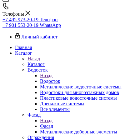
Телефоны
+7 495 973-20-19
Телефон
+7 901 553-20-19
WhatsApp
Личный кабинет
Главная
Каталог
Назад
Каталог
Водосток
Назад
Водосток
Металлические водосточные системы
Водостоки для многоэтажных домов
Пластиковые водосточные системы
Дренажные системы
Все элементы
Фасад
Назад
Фасад
Металлические доборные элементы
Ограждения