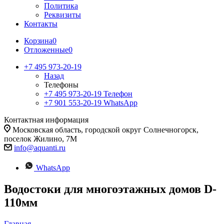
Политика
Реквизиты
Контакты
Корзина
0
Отложенные
0
+7 495 973-20-19
Назад
Телефоны
+7 495 973-20-19
Телефон
+7 901 553-20-19
WhatsApp
Контактная информация
Московская область, городской округ Солнечногорск,
поселок Жилино, 7М
info@aquanti.ru
WhatsApp
Водостоки для многоэтажных домов D-
110мм
Главная