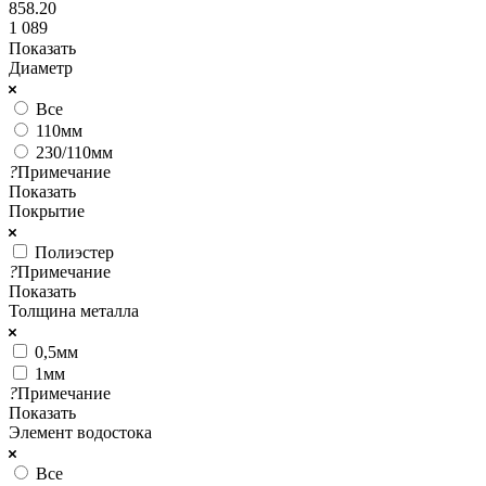
858.20
1 089
Показать
Диаметр
Все
110мм
230/110мм
?
Примечание
Показать
Покрытие
Полиэстер
?
Примечание
Показать
Толщина металла
0,5мм
1мм
?
Примечание
Показать
Элемент водостока
Все