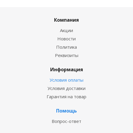
Компания
Акции
Новости
Политика
Реквизиты
Информация
Условия оплаты
Условия доставки
Гарантия на товар
Помощь
Вопрос-ответ