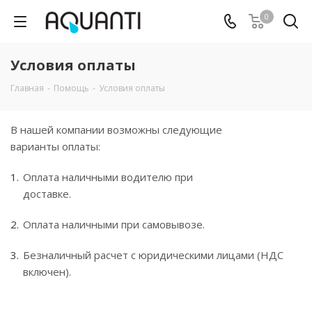
0
Условия оплаты
Главная
-
Помощь
-
Условия оплаты
В нашей компании возможны следующие
варианты оплаты:
Оплата наличными водителю при
доставке.
Оплата наличными при самовывозе.
Безналичный расчет с юридическими лицами (НДС
включен).