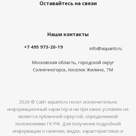
Оставайтесь на связи
Наши контакты
+7 495 973-20-19
info@aquanti.ru
Московская область, городской округ
Солнечногорск, поселок Жилино, 7М
2026 © Сайт aquanti.ru носит исключительно
информационный характер и ни при каких условиях не
является публичной офертой, определяемой
положениями ГК РФ. Для получения подробной
информации о наличии, видах, характеристиках и