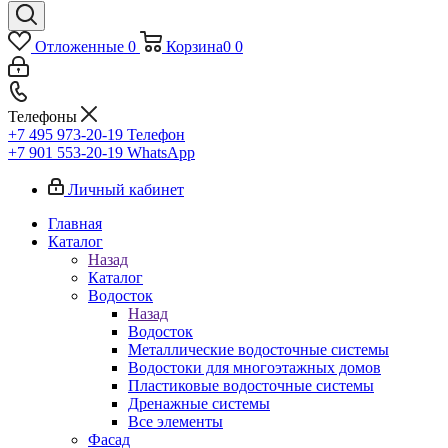
Отложенные
0
Корзина
0
0
Телефоны
+7 495 973-20-19
Телефон
+7 901 553-20-19
WhatsApp
Личный кабинет
Главная
Каталог
Назад
Каталог
Водосток
Назад
Водосток
Металлические водосточные системы
Водостоки для многоэтажных домов
Пластиковые водосточные системы
Дренажные системы
Все элементы
Фасад