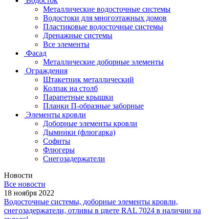
Водосток
Металлические водосточные системы
Водостоки для многоэтажных домов
Пластиковые водосточные системы
Дренажные системы
Все элементы
Фасад
Металлические доборные элементы
Ограждения
Штакетник металлический
Колпак на столб
Парапетные крышки
Планки П-образные заборные
Элементы кровли
Доборные элементы кровли
Дымники (флюгарка)
Софиты
Флюгеры
Снегозадержатели
Новости
Все новости
18 ноября 2022
Водосточные системы, доборные элементы кровли,
снегозадержатели, отливы в цвете RAL 7024 в наличии на