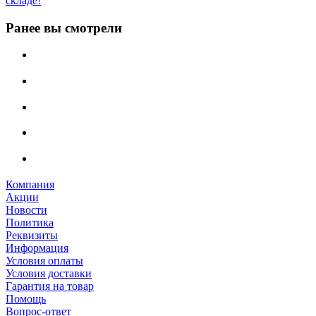
складе!
Ранее вы смотрели
Компания
Акции
Новости
Политика
Реквизиты
Информация
Условия оплаты
Условия доставки
Гарантия на товар
Помощь
Вопрос-ответ