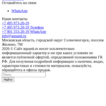
Оставайтесь на связи
WhatsApp
Наши контакты
+7 495 973-20-19
+7 495 973-20-19
Телефон
+7 901 553-20-19
WhatsApp
info@aquanti.ru
Московская область, городской округ Солнечногорск, поселок
Жилино, 7М
2026 © Сайт aquanti.ru носит исключительно
информационный характер и ни при каких условиях не
является публичной офертой, определяемой положениями ГК
РФ. Для получения подробной информации о наличии, видах,
характеристиках и стоимости материалов, пожалуйста,
обращайтесь в офисы продаж.
Найти