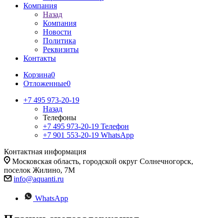
Компания
Назад
Компания
Новости
Политика
Реквизиты
Контакты
Корзина
0
Отложенные
0
+7 495 973-20-19
Назад
Телефоны
+7 495 973-20-19
Телефон
+7 901 553-20-19
WhatsApp
Контактная информация
Московская область, городской округ Солнечногорск,
поселок Жилино, 7М
info@aquanti.ru
WhatsApp