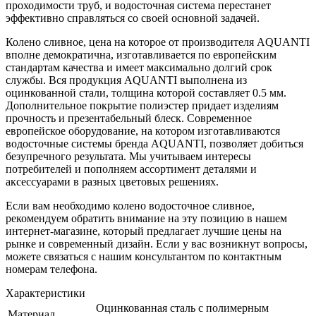
проходимости труб, и водосточная система перестанет
эффективно справляться со своей основной задачей.
Колено сливное, цена на которое от производителя AQUANTI
вполне демократична, изготавливается по европейским
стандартам качества и имеет максимально долгий срок
службы. Вся продукция AQUANTI выполнена из
оцинкованной стали, толщина которой составляет 0.5 мм.
Дополнительное покрытие полиэстер придает изделиям
прочность и презентабельный блеск. Современное
европейское оборудование, на котором изготавливаются
водосточные системы бренда AQUANTI, позволяет добиться
безупречного результата. Мы учитываем интересы
потребителей и пополняем ассортимент деталями и
аксессуарами в разных цветовых решениях.
Если вам необходимо колено водосточное сливное,
рекомендуем обратить внимание на эту позицию в нашем
интернет-магазине, который предлагает лучшие цены на
рынке и современный дизайн. Если у вас возникнут вопросы,
можете связаться с нашим консультантом по контактным
номерам телефона.
Характеристики
Оцинкованная сталь с полимерным
Материал