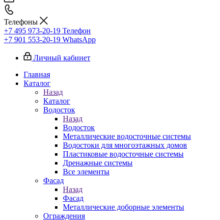
Телефоны
+7 495 973-20-19
Телефон
+7 901 553-20-19
WhatsApp
Личный кабинет
Главная
Каталог
Назад
Каталог
Водосток
Назад
Водосток
Металлические водосточные системы
Водостоки для многоэтажных домов
Пластиковые водосточные системы
Дренажные системы
Все элементы
Фасад
Назад
Фасад
Металлические доборные элементы
Ограждения