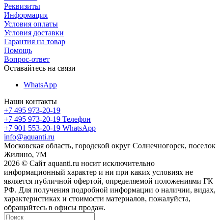
Реквизиты
Информация
Условия оплаты
Условия доставки
Гарантия на товар
Помощь
Вопрос-ответ
Оставайтесь на связи
WhatsApp
Наши контакты
+7 495 973-20-19
+7 495 973-20-19
Телефон
+7 901 553-20-19
WhatsApp
info@aquanti.ru
Московская область, городской округ Солнечногорск, поселок
Жилино, 7М
2026 © Сайт aquanti.ru носит исключительно
информационный характер и ни при каких условиях не
является публичной офертой, определяемой положениями ГК
РФ. Для получения подробной информации о наличии, видах,
характеристиках и стоимости материалов, пожалуйста,
обращайтесь в офисы продаж.