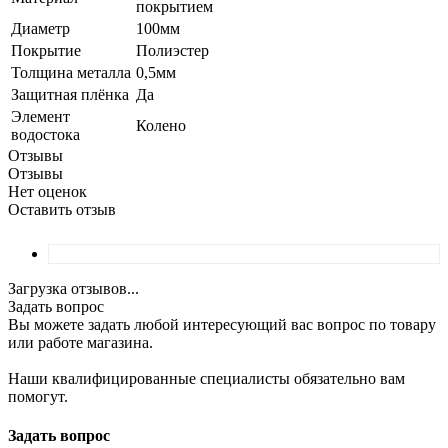
покрытием
Диаметр
100мм
Покрытие
Полиэстер
Толщина металла
0,5мм
Защитная плёнка
Да
Элемент
Колено
водостока
Отзывы
Отзывы
Нет оценок
Оставить отзыв
Загрузка отзывов...
Задать вопрос
Вы можете задать любой интересующий вас вопрос по товару
или работе магазина.
Наши квалифицированные специалисты обязательно вам
помогут.
Задать вопрос