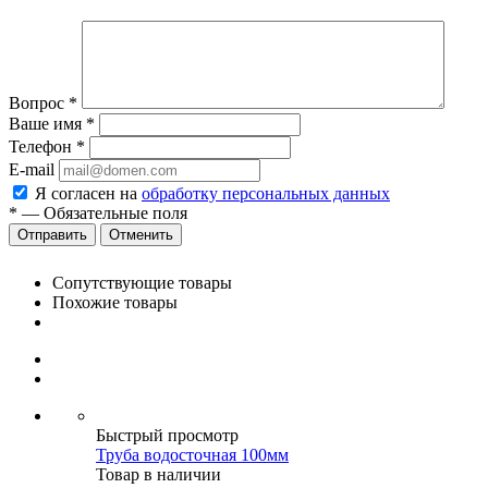
Вопрос
*
Ваше имя
*
Телефон
*
E-mail
Я согласен на
обработку персональных данных
*
—
Обязательные поля
Отменить
Сопутствующие товары
Похожие товары
Быстрый просмотр
Труба водосточная 100мм
Товар в наличии