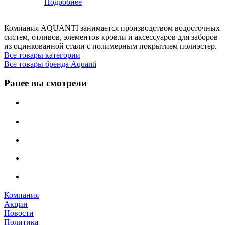
Подробнее
Компания AQUANTI занимается производством водосточных
систем, отливов, элементов кровли и аксессуаров для заборов
из оцинкованной стали с полимерным покрытием полиэстер.
Все товары категории
Все товары бренда Aquanti
Ранее вы смотрели
Компания
Акции
Новости
Политика