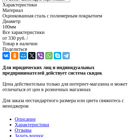
Характеристики
Материал
Оцинкованная сталь с полимерным покрытием
Диаметр
100мм
Все характеристики
от
330 руб.
/
Товар в наличии
Поделиться
Для юридических лиц и индивидуальных
предпринимателей действует система скидок
Цена действительна только для интернет-магазина и может
отличаться от цен в розничных магазинах
Для заказа нестандартного размера или цвета свяжитесь с
менеджером
Описание
Характеристики
Отзывы
Задать вопрос