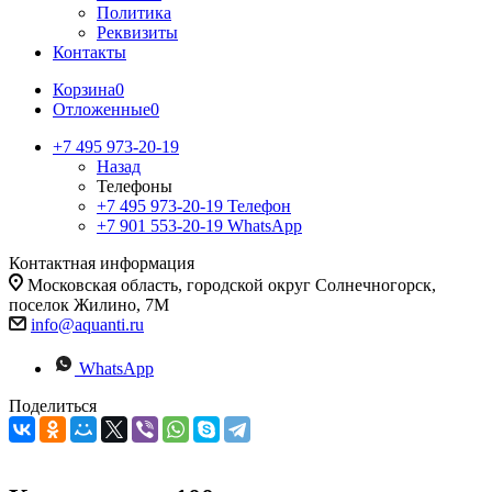
Политика
Реквизиты
Контакты
Корзина
0
Отложенные
0
+7 495 973-20-19
Назад
Телефоны
+7 495 973-20-19
Телефон
+7 901 553-20-19
WhatsApp
Контактная информация
Московская область, городской округ Солнечногорск,
поселок Жилино, 7М
info@aquanti.ru
WhatsApp
Поделиться