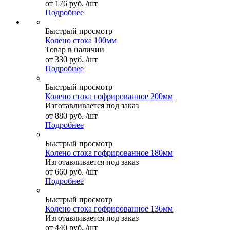
от
176 руб.
/шт
Подробнее
Быстрый просмотр
Колено стока 100мм
Товар в наличии
от
330 руб.
/шт
Подробнее
Быстрый просмотр
Колено стока гофрированное 200мм
Изготавливается под заказ
от
880 руб.
/шт
Подробнее
Быстрый просмотр
Колено стока гофрированное 180мм
Изготавливается под заказ
от
660 руб.
/шт
Подробнее
Быстрый просмотр
Колено стока гофрированное 136мм
Изготавливается под заказ
от
440 руб.
/шт