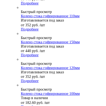
Подробнее
Быстрый просмотр
Колено стока гофрированное 110мм
Изготавливается под заказ
от
352 руб.
/шт
Подробнее
Быстрый просмотр
Колено стока гофрированное 150мм
Изготавливается под заказ
от
440 руб.
/шт
Подробнее
Быстрый просмотр
Колено стока гофрированное 120мм
Изготавливается под заказ
от
352 руб.
/шт
Подробнее
Быстрый просмотр
Колено стока гофрированное 100мм
Товар в наличии
от
182.60 руб.
/шт