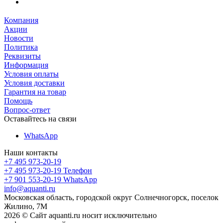
Компания
Акции
Новости
Политика
Реквизиты
Информация
Условия оплаты
Условия доставки
Гарантия на товар
Помощь
Вопрос-ответ
Оставайтесь на связи
WhatsApp
Наши контакты
+7 495 973-20-19
+7 495 973-20-19
Телефон
+7 901 553-20-19
WhatsApp
info@aquanti.ru
Московская область, городской округ Солнечногорск, поселок
Жилино, 7М
2026 © Сайт aquanti.ru носит исключительно