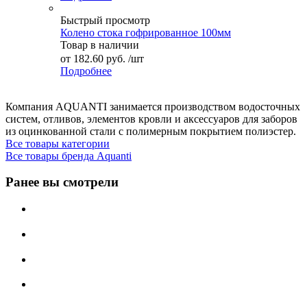
Быстрый просмотр
Колено стока гофрированное 100мм
Товар в наличии
от
182.60 руб.
/шт
Подробнее
Компания AQUANTI занимается производством водосточных
систем, отливов, элементов кровли и аксессуаров для заборов
из оцинкованной стали с полимерным покрытием полиэстер.
Все товары категории
Все товары бренда Aquanti
Ранее вы смотрели