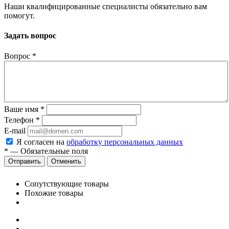
Наши квалифицированные специалисты обязательно вам
помогут.
Задать вопрос
Вопрос
*
Ваше имя
*
Телефон
*
E-mail
Я согласен на
обработку персональных данных
*
—
Обязательные поля
Отменить
Сопутствующие товары
Похожие товары