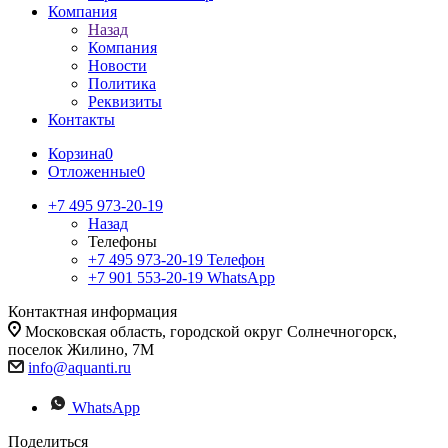
Компания
Назад
Компания
Новости
Политика
Реквизиты
Контакты
Корзина
0
Отложенные
0
+7 495 973-20-19
Назад
Телефоны
+7 495 973-20-19
Телефон
+7 901 553-20-19
WhatsApp
Контактная информация
Московская область, городской округ Солнечногорск,
поселок Жилино, 7М
info@aquanti.ru
WhatsApp
Поделиться