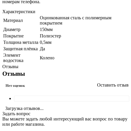
номерам телефона.
Характеристики
Оцинкованная сталь с полимерным
Материал
покрытием
Диаметр
150мм
Покрытие
Полиэстер
Толщина металла
0,5мм
Защитная плёнка
Да
Элемент
Колено
водостока
Отзывы
Отзывы
Оставить отзыв
Нет оценок
Загрузка отзывов...
Задать вопрос
Вы можете задать любой интересующий вас вопрос по товару
или работе магазина.