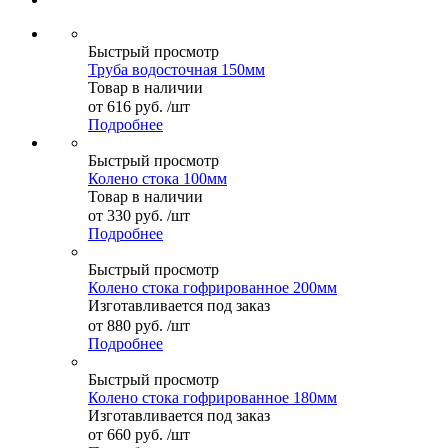
Быстрый просмотр
Труба водосточная 150мм
Товар в наличии
от
616 руб.
/шт
Подробнее
Быстрый просмотр
Колено стока 100мм
Товар в наличии
от
330 руб.
/шт
Подробнее
Быстрый просмотр
Колено стока гофрированное 200мм
Изготавливается под заказ
от
880 руб.
/шт
Подробнее
Быстрый просмотр
Колено стока гофрированное 180мм
Изготавливается под заказ
от
660 руб.
/шт