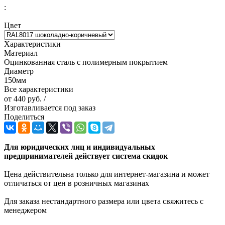
:
Цвет
Характеристики
Материал
Оцинкованная сталь с полимерным покрытием
Диаметр
150мм
Все характеристики
от
440 руб.
/
Изготавливается под заказ
Поделиться
Для юридических лиц и индивидуальных
предпринимателей действует система скидок
Цена действительна только для интернет-магазина и может
отличаться от цен в розничных магазинах
Для заказа нестандартного размера или цвета свяжитесь с
менеджером