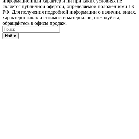
информационный характер и ни при каких условиях не
является публичной офертой, определяемой положениями ГК
РФ. Для получения подробной информации о наличии, видах,
характеристиках и стоимости материалов, пожалуйста,
обращайтесь в офисы продаж.
Найти