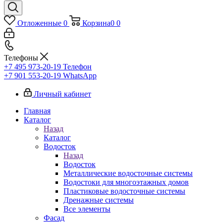
Отложенные
0
Корзина
0
0
Телефоны
+7 495 973-20-19
Телефон
+7 901 553-20-19
WhatsApp
Личный кабинет
Главная
Каталог
Назад
Каталог
Водосток
Назад
Водосток
Металлические водосточные системы
Водостоки для многоэтажных домов
Пластиковые водосточные системы
Дренажные системы
Все элементы
Фасад