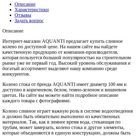
Описание
Характеристики
Отзывы
Задать вопрос
Описание
Интернет-магазин AQUANTI предлагает купить сливное
колено по доступной цене. На нашем сайте вы найдете
качественную продукцию от компании-производителя,
которая пользуется большой популярностью на строительном
рынке уже не первый год. Высокий уровень обслуживания и
богатый ассортимент выделяют нашу компанию среди
конкурентов.
Колено стока от бренда AQUANTI имеет диаметр 100 мм и
доступно в коричневом, белом, темно-зеленом и вишневом
цветах. На сайте вы можете найти подробное описание
каждого товара с фотографиями.
Колено сливное играет важную роль в системе водоотведения
и должно быть обязательно выполнено из качественных
материалов. Так, как в зимнее время вода, стекающая по
трубам, может замерзать, колено стока и другие элементы,
которые объединяются в единую конструкцию, должны быть