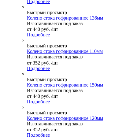
Подробнее
Быстрый просмотр
Колено стока гофрированное 136мм
Изготавливается под заказ
от
440 руб.
/шт
Подробнее
Быстрый просмотр
Колено стока гофрированное 110мм
Изготавливается под заказ
от
352 руб.
/шт
Подробнее
Быстрый просмотр
Колено стока гофрированное 150мм
Изготавливается под заказ
от
440 руб.
/шт
Подробнее
Быстрый просмотр
Колено стока гофрированное 120мм
Изготавливается под заказ
от
352 руб.
/шт
Подробнее