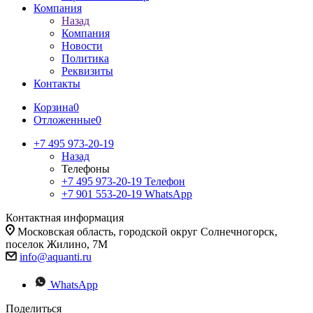
Компания
Назад
Компания
Новости
Политика
Реквизиты
Контакты
Корзина
0
Отложенные
0
+7 495 973-20-19
Назад
Телефоны
+7 495 973-20-19
Телефон
+7 901 553-20-19
WhatsApp
Контактная информация
Московская область, городской округ Солнечногорск,
поселок Жилино, 7М
info@aquanti.ru
WhatsApp
Поделиться