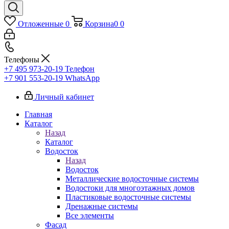
Отложенные
0
Корзина
0
0
Телефоны
+7 495 973-20-19
Телефон
+7 901 553-20-19
WhatsApp
Личный кабинет
Главная
Каталог
Назад
Каталог
Водосток
Назад
Водосток
Металлические водосточные системы
Водостоки для многоэтажных домов
Пластиковые водосточные системы
Дренажные системы
Все элементы
Фасад