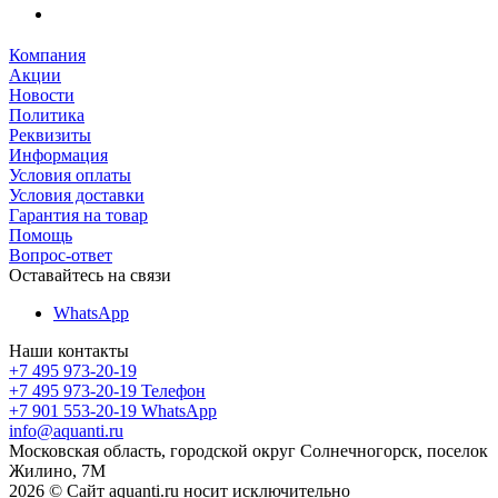
Компания
Акции
Новости
Политика
Реквизиты
Информация
Условия оплаты
Условия доставки
Гарантия на товар
Помощь
Вопрос-ответ
Оставайтесь на связи
WhatsApp
Наши контакты
+7 495 973-20-19
+7 495 973-20-19
Телефон
+7 901 553-20-19
WhatsApp
info@aquanti.ru
Московская область, городской округ Солнечногорск, поселок
Жилино, 7М
2026 © Сайт aquanti.ru носит исключительно