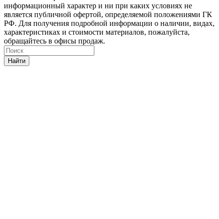
информационный характер и ни при каких условиях не
является публичной офертой, определяемой положениями ГК
РФ. Для получения подробной информации о наличии, видах,
характеристиках и стоимости материалов, пожалуйста,
обращайтесь в офисы продаж.
Найти