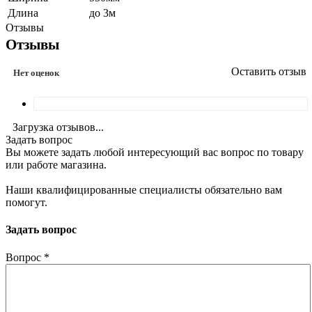
Длина
до 3м
Отзывы
Отзывы
Оставить отзыв
Нет оценок
Загрузка отзывов...
Задать вопрос
Вы можете задать любой интересующий вас вопрос по товару
или работе магазина.
Наши квалифицированные специалисты обязательно вам
помогут.
Задать вопрос
Вопрос
*