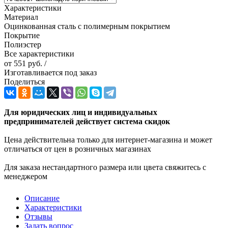
Характеристики
Материал
Оцинкованная сталь с полимерным покрытием
Покрытие
Полиэстер
Все характеристики
от
551 руб.
/
Изготавливается под заказ
Поделиться
Для юридических лиц и индивидуальных
предпринимателей действует система скидок
Цена действительна только для интернет-магазина и может
отличаться от цен в розничных магазинах
Для заказа нестандартного размера или цвета свяжитесь с
менеджером
Описание
Характеристики
Отзывы
Задать вопрос