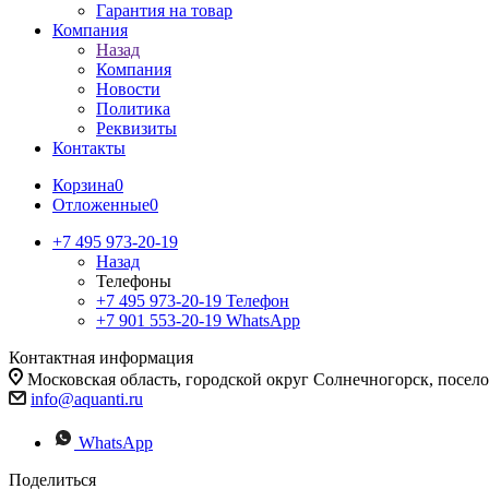
Гарантия на товар
Компания
Назад
Компания
Новости
Политика
Реквизиты
Контакты
Корзина
0
Отложенные
0
+7 495 973-20-19
Назад
Телефоны
+7 495 973-20-19
Телефон
+7 901 553-20-19
WhatsApp
Контактная информация
Московская область, городской округ Солнечногорск, посе
info@aquanti.ru
WhatsApp
Поделиться