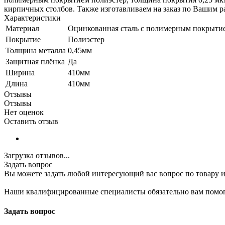
кирпичных столбов. Также изготавливаем на заказ по Вашим р
Характеристики
Материал
Оцинкованная сталь с полимерным покрыти
Покрытие
Полиэстер
Толщина металла
0,45мм
Защитная плёнка
Да
Ширина
410мм
Длина
410мм
Отзывы
Отзывы
Нет оценок
Оставить отзыв
Загрузка отзывов...
Задать вопрос
Вы можете задать любой интересующий вас вопрос по товару и
Наши квалифицированные специалисты обязательно вам помог
Задать вопрос