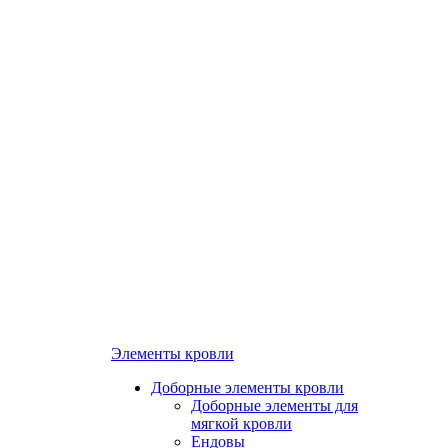
Элементы кровли
Доборные элементы кровли
Доборные элементы для
мягкой кровли
Ендовы