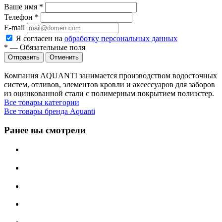
Ваше имя
*
Телефон
*
E-mail
Я согласен на
обработку персональных данных
*
—
Обязательные поля
Отменить
Компания AQUANTI занимается производством водосточных
систем, отливов, элементов кровли и аксессуаров для заборов
из оцинкованной стали с полимерным покрытием полиэстер.
Все товары категории
Все товары бренда Aquanti
Ранее вы смотрели