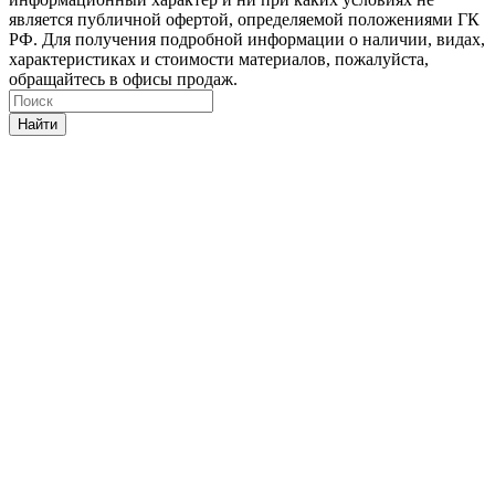
является публичной офертой, определяемой положениями ГК
РФ. Для получения подробной информации о наличии, видах,
характеристиках и стоимости материалов, пожалуйста,
обращайтесь в офисы продаж.
Найти