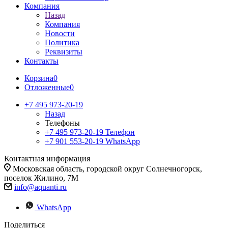
Компания
Назад
Компания
Новости
Политика
Реквизиты
Контакты
Корзина
0
Отложенные
0
+7 495 973-20-19
Назад
Телефоны
+7 495 973-20-19
Телефон
+7 901 553-20-19
WhatsApp
Контактная информация
Московская область, городской округ Солнечногорск,
поселок Жилино, 7М
info@aquanti.ru
WhatsApp
Поделиться