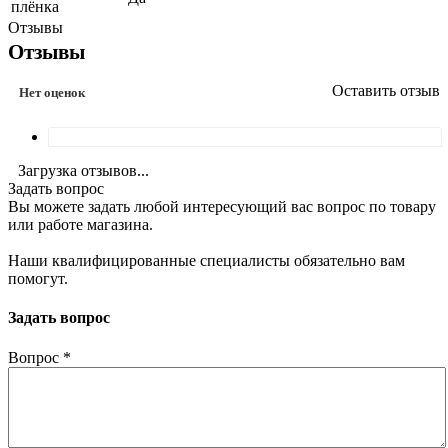
плёнка
Отзывы
Отзывы
Оставить отзыв
Нет оценок
Загрузка отзывов...
Задать вопрос
Вы можете задать любой интересующий вас вопрос по товару
или работе магазина.
Наши квалифицированные специалисты обязательно вам
помогут.
Задать вопрос
Вопрос
*