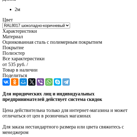
2м
Цвет
Характеристики
Материал
Оцинкованная сталь с полимерным покрытием
Покрытие
Полиэстер
Все характеристики
от
535 руб.
/
Товар в наличии
Поделиться
Для юридических лиц и индивидуальных
предпринимателей действует система скидок
Цена действительна только для интернет-магазина и может
отличаться от цен в розничных магазинах
Для заказа нестандартного размера или цвета свяжитесь с
менеджером