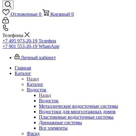
Отложенные
0
Корзина
0
0
Телефоны
+7 495 973-20-19
Телефон
+7 901 553-20-19
WhatsApp
Личный кабинет
Главная
Каталог
Назад
Каталог
Водосток
Назад
Водосток
Металлические водосточные системы
Водостоки для многоэтажных домов
Пластиковые водосточные системы
Дренажные системы
Все элементы
Фасад