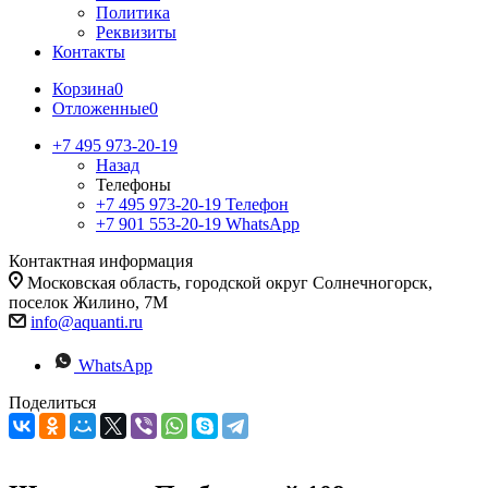
Политика
Реквизиты
Контакты
Корзина
0
Отложенные
0
+7 495 973-20-19
Назад
Телефоны
+7 495 973-20-19
Телефон
+7 901 553-20-19
WhatsApp
Контактная информация
Московская область, городской округ Солнечногорск,
поселок Жилино, 7М
info@aquanti.ru
WhatsApp
Поделиться