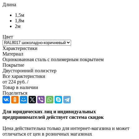
Длина
1,5м
1,8м
2м
Цвет
Характеристики
Материал
Оцинкованная сталь с полимерным покрытием
Покрытие
Двусторонний полиэстер
Все характеристики
от
224 руб.
/
Товар в наличии
Поделиться
Для юридических лиц и индивидуальных
предпринимателей действует система скидок
Цена действительна только для интернет-магазина и может
отличаться от цен в розничных магазинах