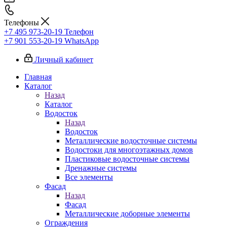
Телефоны
+7 495 973-20-19
Телефон
+7 901 553-20-19
WhatsApp
Личный кабинет
Главная
Каталог
Назад
Каталог
Водосток
Назад
Водосток
Металлические водосточные системы
Водостоки для многоэтажных домов
Пластиковые водосточные системы
Дренажные системы
Все элементы
Фасад
Назад
Фасад
Металлические доборные элементы
Ограждения