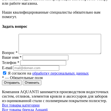
или работе магазина.
Наши квалифицированные специалисты обязательно вам
помогут.
Задать вопрос
Вопрос
*
Ваше имя
*
Телефон
*
E-mail
Я согласен на
обработку персональных данных
*
—
Обязательные поля
Отменить
Компания AQUANTI занимается производством водосточных
систем, отливов, элементов кровли и аксессуаров для заборов
из оцинкованной стали с полимерным покрытием полиэстер.
Все товары категории
Все товары бренда Aquanti