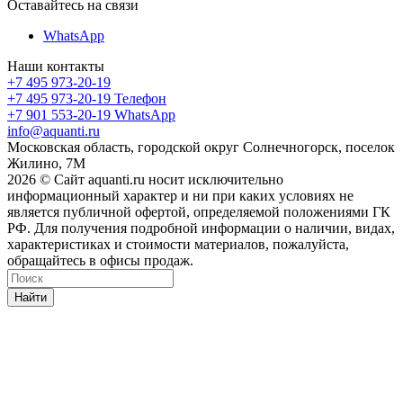
Оставайтесь на связи
WhatsApp
Наши контакты
+7 495 973-20-19
+7 495 973-20-19
Телефон
+7 901 553-20-19
WhatsApp
info@aquanti.ru
Московская область, городской округ Солнечногорск, поселок
Жилино, 7М
2026 © Сайт aquanti.ru носит исключительно
информационный характер и ни при каких условиях не
является публичной офертой, определяемой положениями ГК
РФ. Для получения подробной информации о наличии, видах,
характеристиках и стоимости материалов, пожалуйста,
обращайтесь в офисы продаж.
Найти