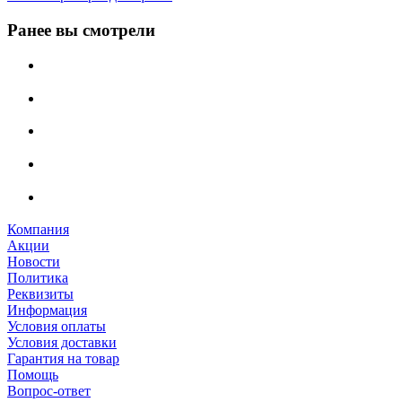
Ранее вы смотрели
Компания
Акции
Новости
Политика
Реквизиты
Информация
Условия оплаты
Условия доставки
Гарантия на товар
Помощь
Вопрос-ответ