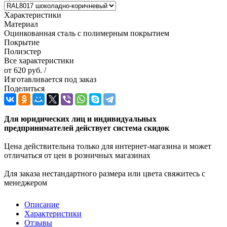
Характеристики
Материал
Оцинкованная сталь с полимерным покрытием
Покрытие
Полиэстер
Все характеристики
от
620 руб.
/
Изготавливается под заказ
Поделиться
Для юридических лиц и индивидуальных
предпринимателей действует система скидок
Цена действительна только для интернет-магазина и может
отличаться от цен в розничных магазинах
Для заказа нестандартного размера или цвета свяжитесь с
менеджером
Описание
Характеристики
Отзывы