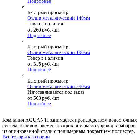
Подробнее
Быстрый просмотр
Отлив металлический 140мм
Товар в наличии
от
260 руб.
/шт
Подробнее
Быстрый просмотр
Отлив металлический 190мм
Товар в наличии
от
315 руб.
/шт
Подробнее
Быстрый просмотр
Отлив металлический 290мм
Изготавливается под заказ
от
563 руб.
/шт
Подробнее
Компания AQUANTI занимается производством водосточных
систем, отливов, элементов кровли и аксессуаров для заборов
из оцинкованной стали с полимерным покрытием полиэстер.
Все товары категории