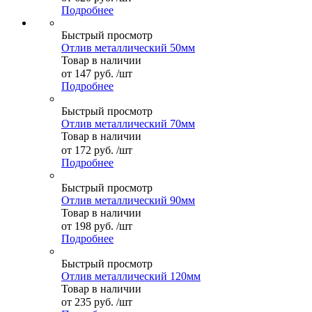
Подробнее
Быстрый просмотр
Отлив металлический 50мм
Товар в наличии
от
147 руб.
/шт
Подробнее
Быстрый просмотр
Отлив металлический 70мм
Товар в наличии
от
172 руб.
/шт
Подробнее
Быстрый просмотр
Отлив металлический 90мм
Товар в наличии
от
198 руб.
/шт
Подробнее
Быстрый просмотр
Отлив металлический 120мм
Товар в наличии
от
235 руб.
/шт