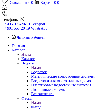
Отложенные
0
Корзина
0
0
Телефоны
+7 495 973-20-19
Телефон
+7 901 553-20-19
WhatsApp
Личный кабинет
Главная
Каталог
Назад
Каталог
Водосток
Назад
Водосток
Металлические водосточные системы
Водостоки для многоэтажных домов
Пластиковые водосточные системы
Дренажные системы
Все элементы
Фасад
Назад
Фасад