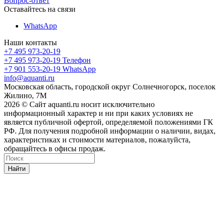
Вопрос-ответ
Оставайтесь на связи
WhatsApp
Наши контакты
+7 495 973-20-19
+7 495 973-20-19
Телефон
+7 901 553-20-19
WhatsApp
info@aquanti.ru
Московская область, городской округ Солнечногорск, поселок
Жилино, 7М
2026 © Сайт aquanti.ru носит исключительно
информационный характер и ни при каких условиях не
является публичной офертой, определяемой положениями ГК
РФ. Для получения подробной информации о наличии, видах,
характеристиках и стоимости материалов, пожалуйста,
обращайтесь в офисы продаж.
Найти