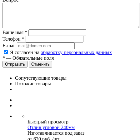
Ваше имя
*
Телефон
*
E-mail
Я согласен на
обработку персональных данных
*
—
Обязательные поля
Отменить
Сопутствующие товары
Похожие товары
Быстрый просмотр
Отлив угловой 240мм
Изготавливается под заказ
от
620 руб.
/шт