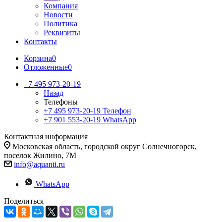
Компания
Новости
Политика
Реквизиты
Контакты
Корзина
0
Отложенные
0
+7 495 973-20-19
Назад
Телефоны
+7 495 973-20-19
Телефон
+7 901 553-20-19
WhatsApp
Контактная информация
Московская область, городской округ Солнечногорск,
поселок Жилино, 7М
info@aquanti.ru
WhatsApp
Поделиться