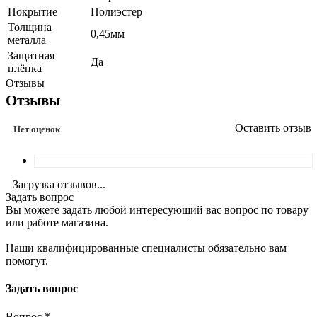
Покрытие
Полиэстер
Толщина
0,45мм
металла
Защитная
Да
плёнка
Отзывы
Отзывы
Оставить отзыв
Нет оценок
Загрузка отзывов...
Задать вопрос
Вы можете задать любой интересующий вас вопрос по товару
или работе магазина.
Наши квалифицированные специалисты обязательно вам
помогут.
Задать вопрос
Вопрос
*