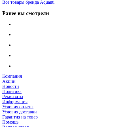
Все товары бренда Aquanti
Ранее вы смотрели
Компания
Акции
Новости
Политика
Реквизиты
Информация
Условия оплаты
Условия доставки
Гарантия на товар
Помощь