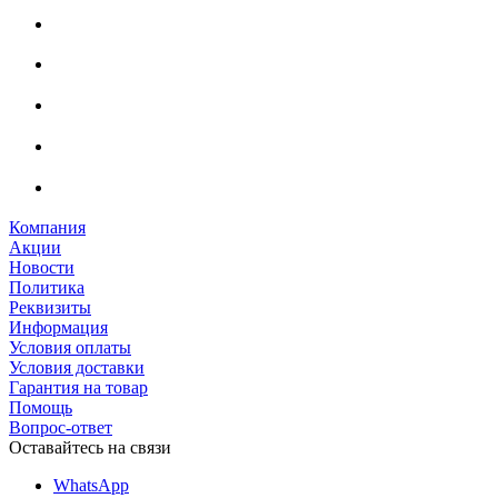
Компания
Акции
Новости
Политика
Реквизиты
Информация
Условия оплаты
Условия доставки
Гарантия на товар
Помощь
Вопрос-ответ
Оставайтесь на связи
WhatsApp