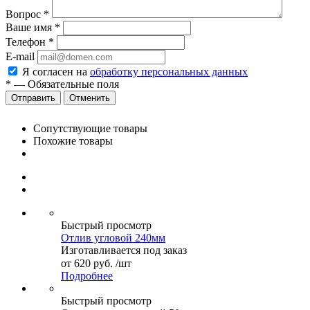
Вопрос
*
Ваше имя
*
Телефон
*
E-mail
Я согласен на
обработку персональных данных
*
—
Обязательные поля
Отменить
Сопутствующие товары
Похожие товары
Быстрый просмотр
Отлив угловой 240мм
Изготавливается под заказ
от
620 руб.
/шт
Подробнее
Быстрый просмотр