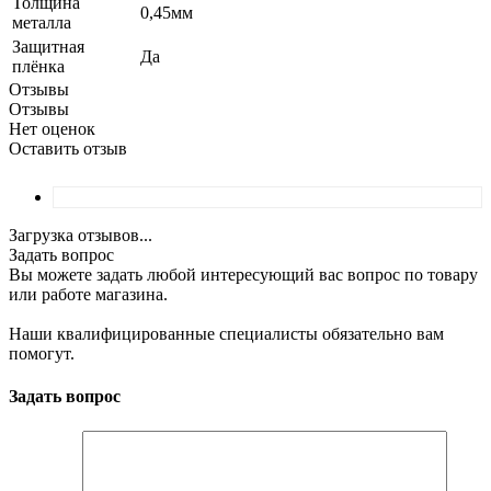
Толщина
0,45мм
металла
Защитная
Да
плёнка
Отзывы
Отзывы
Нет оценок
Оставить отзыв
Загрузка отзывов...
Задать вопрос
Вы можете задать любой интересующий вас вопрос по товару
или работе магазина.
Наши квалифицированные специалисты обязательно вам
помогут.
Задать вопрос