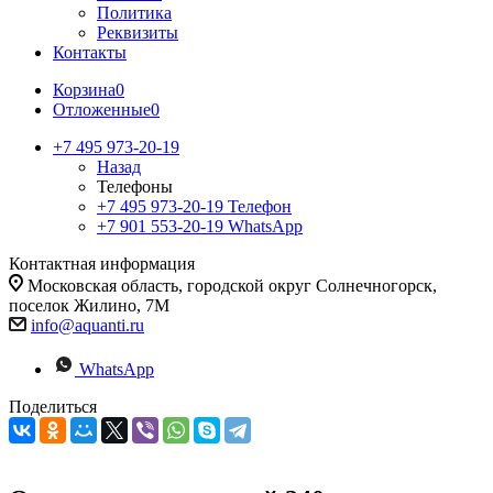
Политика
Реквизиты
Контакты
Корзина
0
Отложенные
0
+7 495 973-20-19
Назад
Телефоны
+7 495 973-20-19
Телефон
+7 901 553-20-19
WhatsApp
Контактная информация
Московская область, городской округ Солнечногорск,
поселок Жилино, 7М
info@aquanti.ru
WhatsApp
Поделиться