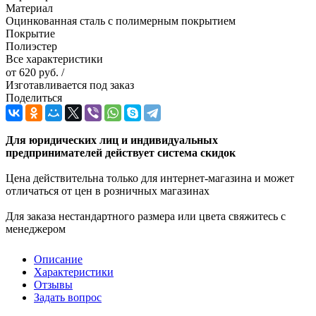
Материал
Оцинкованная сталь с полимерным покрытием
Покрытие
Полиэстер
Все характеристики
от
620 руб.
/
Изготавливается под заказ
Поделиться
Для юридических лиц и индивидуальных
предпринимателей действует система скидок
Цена действительна только для интернет-магазина и может
отличаться от цен в розничных магазинах
Для заказа нестандартного размера или цвета свяжитесь с
менеджером
Описание
Характеристики
Отзывы
Задать вопрос