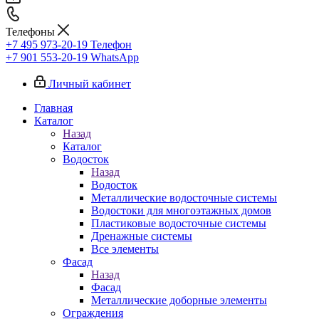
Телефоны
+7 495 973-20-19
Телефон
+7 901 553-20-19
WhatsApp
Личный кабинет
Главная
Каталог
Назад
Каталог
Водосток
Назад
Водосток
Металлические водосточные системы
Водостоки для многоэтажных домов
Пластиковые водосточные системы
Дренажные системы
Все элементы
Фасад
Назад
Фасад
Металлические доборные элементы
Ограждения