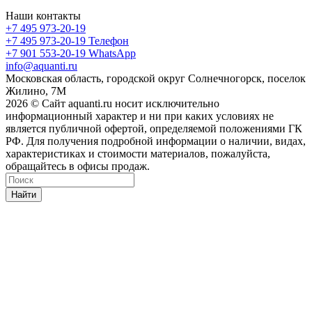
Наши контакты
+7 495 973-20-19
+7 495 973-20-19
Телефон
+7 901 553-20-19
WhatsApp
info@aquanti.ru
Московская область, городской округ Солнечногорск, поселок
Жилино, 7М
2026 © Сайт aquanti.ru носит исключительно
информационный характер и ни при каких условиях не
является публичной офертой, определяемой положениями ГК
РФ. Для получения подробной информации о наличии, видах,
характеристиках и стоимости материалов, пожалуйста,
обращайтесь в офисы продаж.
Найти