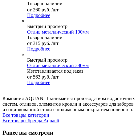
Товар в наличии
от
260 руб.
/шт
Подробнее
Быстрый просмотр
Отлив металлический 190мм
Товар в наличии
от
315 руб.
/шт
Подробнее
Быстрый просмотр
Отлив металлический 290мм
Изготавливается под заказ
от
563 руб.
/шт
Подробнее
Компания AQUANTI занимается производством водосточных
систем, отливов, элементов кровли и аксессуаров для заборов
из оцинкованной стали с полимерным покрытием полиэстер.
Все товары категории
Все товары бренда Aquanti
Ранее вы смотрели