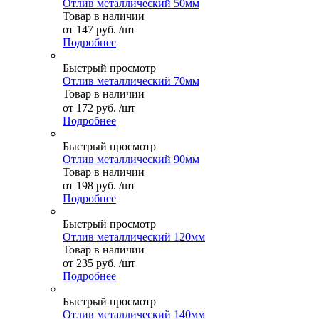
Отлив металлический 50мм
Товар в наличии
от
147 руб.
/шт
Подробнее
Быстрый просмотр
Отлив металлический 70мм
Товар в наличии
от
172 руб.
/шт
Подробнее
Быстрый просмотр
Отлив металлический 90мм
Товар в наличии
от
198 руб.
/шт
Подробнее
Быстрый просмотр
Отлив металлический 120мм
Товар в наличии
от
235 руб.
/шт
Подробнее
Быстрый просмотр
Отлив металлический 140мм