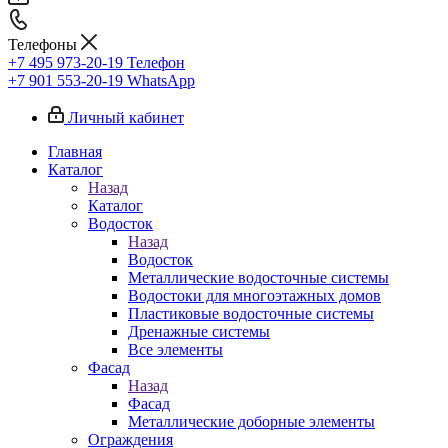
Телефоны
+7 495 973-20-19
Телефон
+7 901 553-20-19
WhatsApp
Личный кабинет
Главная
Каталог
Назад
Каталог
Водосток
Назад
Водосток
Металлические водосточные системы
Водостоки для многоэтажных домов
Пластиковые водосточные системы
Дренажные системы
Все элементы
Фасад
Назад
Фасад
Металлические доборные элементы
Ограждения