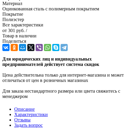
Материал
Оцинкованная сталь с полимерным покрытием
Покрытие
Полиэстер
Все характеристики
от
301 руб.
/
Товар в наличии
Поделиться
Для юридических лиц и индивидуальных
предпринимателей действует система скидок
Цена действительна только для интернет-магазина и может
отличаться от цен в розничных магазинах
Для заказа нестандартного размера или цвета свяжитесь с
менеджером
Описание
Характеристики
Отзывы
Задать вопрос