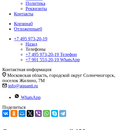
Политика
Реквизиты
Контакты
Корзина
0
Отложенные
0
+7 495 973-20-19
Назад
Телефоны
+7 495 973-20-19
Телефон
+7 901 553-20-19
WhatsApp
Контактная информация
Московская область, городской округ Солнечногорск,
поселок Жилино, 7М
info@aquanti.ru
WhatsApp
Поделиться