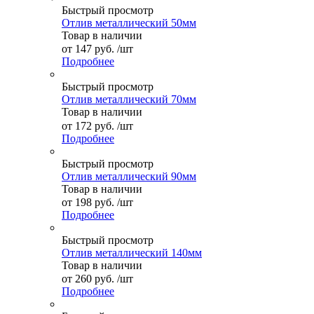
Быстрый просмотр
Отлив металлический 50мм
Товар в наличии
от
147 руб.
/шт
Подробнее
Быстрый просмотр
Отлив металлический 70мм
Товар в наличии
от
172 руб.
/шт
Подробнее
Быстрый просмотр
Отлив металлический 90мм
Товар в наличии
от
198 руб.
/шт
Подробнее
Быстрый просмотр
Отлив металлический 140мм
Товар в наличии
от
260 руб.
/шт
Подробнее