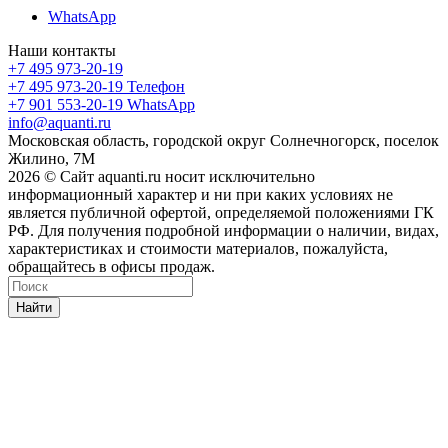
WhatsApp
Наши контакты
+7 495 973-20-19
+7 495 973-20-19
Телефон
+7 901 553-20-19
WhatsApp
info@aquanti.ru
Московская область, городской округ Солнечногорск, поселок
Жилино, 7М
2026 © Сайт aquanti.ru носит исключительно
информационный характер и ни при каких условиях не
является публичной офертой, определяемой положениями ГК
РФ. Для получения подробной информации о наличии, видах,
характеристиках и стоимости материалов, пожалуйста,
обращайтесь в офисы продаж.
Найти