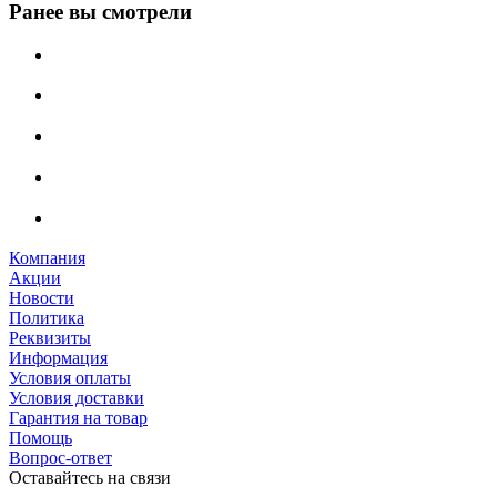
Ранее вы смотрели
Компания
Акции
Новости
Политика
Реквизиты
Информация
Условия оплаты
Условия доставки
Гарантия на товар
Помощь
Вопрос-ответ
Оставайтесь на связи