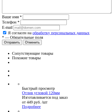
Ваше имя
*
Телефон
*
E-mail
Я согласен на
обработку персональных данных
*
—
Обязательные поля
Отменить
Сопутствующие товары
Похожие товары
Быстрый просмотр
Отлив угловой 120мм
Изготавливается под заказ
от
449 руб.
/шт
Подробнее