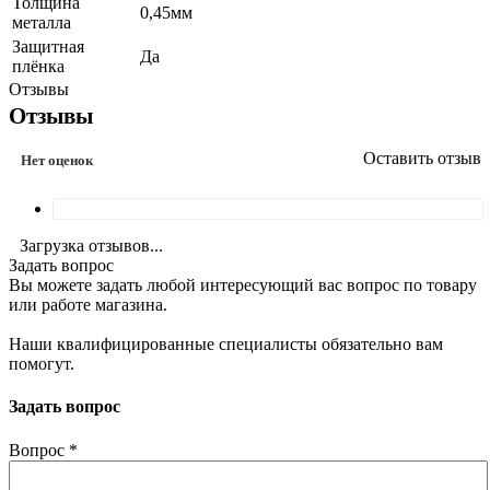
Толщина
0,45мм
металла
Защитная
Да
плёнка
Отзывы
Отзывы
Оставить отзыв
Нет оценок
Загрузка отзывов...
Задать вопрос
Вы можете задать любой интересующий вас вопрос по товару
или работе магазина.
Наши квалифицированные специалисты обязательно вам
помогут.
Задать вопрос
Вопрос
*