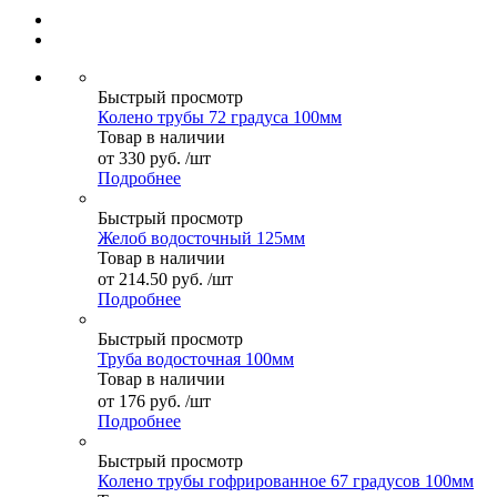
Быстрый просмотр
Колено трубы 72 градуса 100мм
Товар в наличии
от
330 руб.
/шт
Подробнее
Быстрый просмотр
Желоб водосточный 125мм
Товар в наличии
от
214.50 руб.
/шт
Подробнее
Быстрый просмотр
Труба водосточная 100мм
Товар в наличии
от
176 руб.
/шт
Подробнее
Быстрый просмотр
Колено трубы гофрированное 67 градусов 100мм