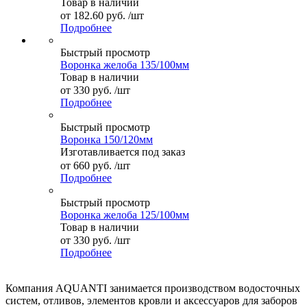
Товар в наличии
от
182.60 руб.
/шт
Подробнее
Быстрый просмотр
Воронка желоба 135/100мм
Товар в наличии
от
330 руб.
/шт
Подробнее
Быстрый просмотр
Воронка 150/120мм
Изготавливается под заказ
от
660 руб.
/шт
Подробнее
Быстрый просмотр
Воронка желоба 125/100мм
Товар в наличии
от
330 руб.
/шт
Подробнее
Компания AQUANTI занимается производством водосточных
систем, отливов, элементов кровли и аксессуаров для заборов