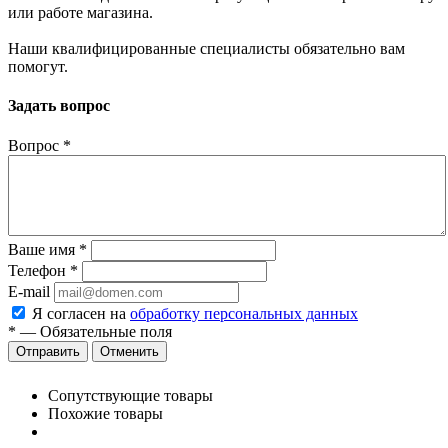
или работе магазина.
Наши квалифицированные специалисты обязательно вам
помогут.
Задать вопрос
Вопрос
*
Ваше имя
*
Телефон
*
E-mail
Я согласен на
обработку персональных данных
*
—
Обязательные поля
Отменить
Сопутствующие товары
Похожие товары