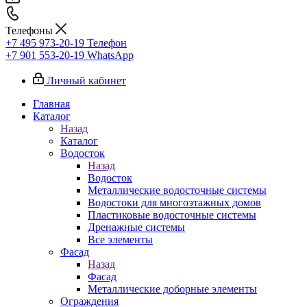
Телефоны
+7 495 973-20-19
Телефон
+7 901 553-20-19
WhatsApp
Личный кабинет
Главная
Каталог
Назад
Каталог
Водосток
Назад
Водосток
Металлические водосточные системы
Водостоки для многоэтажных домов
Пластиковые водосточные системы
Дренажные системы
Все элементы
Фасад
Назад
Фасад
Металлические доборные элементы
Ограждения