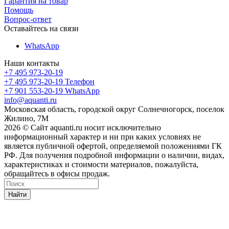
Гарантия на товар
Помощь
Вопрос-ответ
Оставайтесь на связи
WhatsApp
Наши контакты
+7 495 973-20-19
+7 495 973-20-19
Телефон
+7 901 553-20-19
WhatsApp
info@aquanti.ru
Московская область, городской округ Солнечногорск, поселок
Жилино, 7М
2026 © Сайт aquanti.ru носит исключительно
информационный характер и ни при каких условиях не
является публичной офертой, определяемой положениями ГК
РФ. Для получения подробной информации о наличии, видах,
характеристиках и стоимости материалов, пожалуйста,
обращайтесь в офисы продаж.
Найти