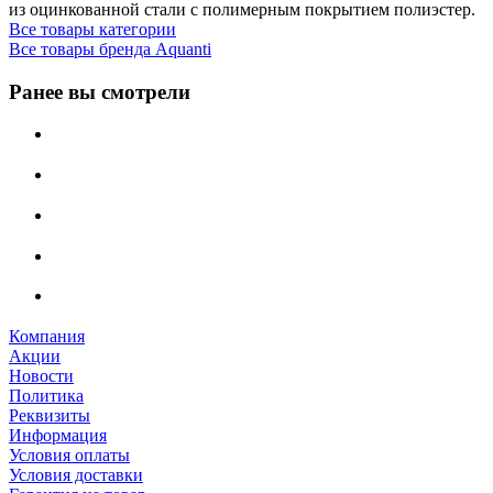
из оцинкованной стали с полимерным покрытием полиэстер.
Все товары категории
Все товары бренда Aquanti
Ранее вы смотрели
Компания
Акции
Новости
Политика
Реквизиты
Информация
Условия оплаты
Условия доставки