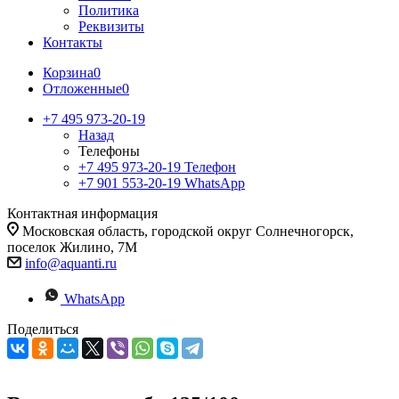
Политика
Реквизиты
Контакты
Корзина
0
Отложенные
0
+7 495 973-20-19
Назад
Телефоны
+7 495 973-20-19
Телефон
+7 901 553-20-19
WhatsApp
Контактная информация
Московская область, городской округ Солнечногорск,
поселок Жилино, 7М
info@aquanti.ru
WhatsApp
Поделиться