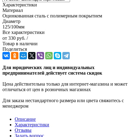
Характеристики
Материал
Оцинкованная сталь с полимерным покрытием
Диаметр
125/100мм
Все характеристики
от
330 руб.
/
Товар в наличии
Поделиться
Для юридических лиц и индивидуальных
предпринимателей действует система скидок
Цена действительна только для интернет-магазина и может
отличаться от цен в розничных магазинах
Для заказа нестандартного размера или цвета свяжитесь с
менеджером
Описание
Характеристики
Отзывы
Задать вопрос