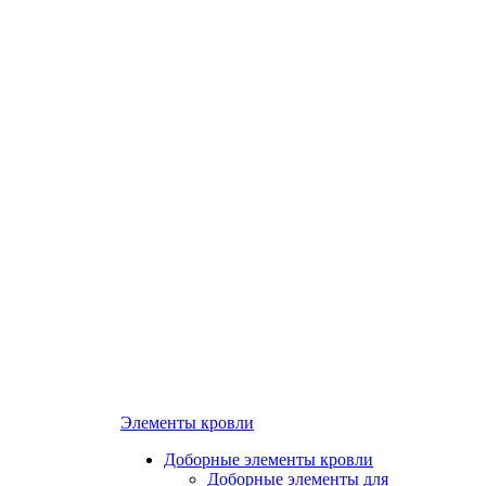
Элементы кровли
Доборные элементы кровли
Доборные элементы для