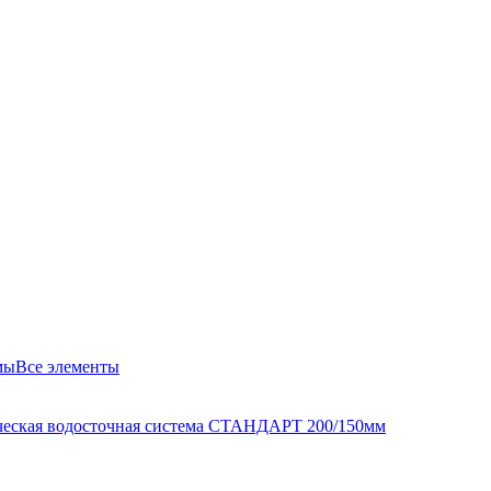
мы
Все элементы
еская водосточная система СТАНДАРТ 200/150мм