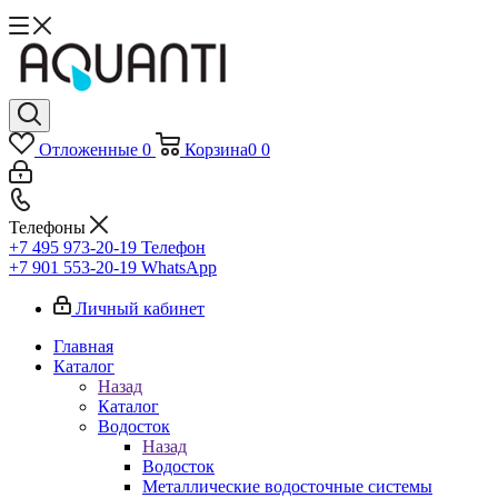
Отложенные
0
Корзина
0
0
Телефоны
+7 495 973-20-19
Телефон
+7 901 553-20-19
WhatsApp
Личный кабинет
Главная
Каталог
Назад
Каталог
Водосток
Назад
Водосток
Металлические водосточные системы