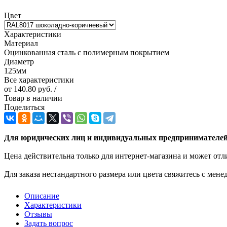
Цвет
Характеристики
Материал
Оцинкованная сталь с полимерным покрытием
Диаметр
125мм
Все характеристики
от
140.80 руб.
/
Товар в наличии
Поделиться
Для юридических лиц и индивидуальных предпринимателей 
Цена действительна только для интернет-магазина и может отл
Для заказа нестандартного размера или цвета свяжитесь с мен
Описание
Характеристики
Отзывы
Задать вопрос