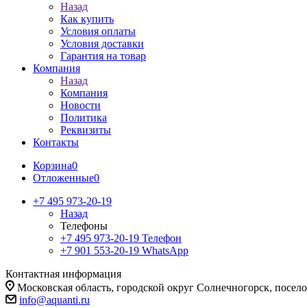
Назад
Как купить
Условия оплаты
Условия доставки
Гарантия на товар
Компания
Назад
Компания
Новости
Политика
Реквизиты
Контакты
Корзина
0
Отложенные
0
+7 495 973-20-19
Назад
Телефоны
+7 495 973-20-19
Телефон
+7 901 553-20-19
WhatsApp
Контактная информация
Московская область, городской округ Солнечногорск, посе
info@aquanti.ru