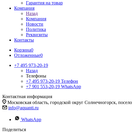
Гарантия на товар
Компания
Назад
Компания
Новости
Политика
Реквизиты
Контакты
Корзина
0
Отложенные
0
+7 495 973-20-19
Назад
Телефоны
+7 495 973-20-19
Телефон
+7 901 553-20-19
WhatsApp
Контактная информация
Московская область, городской округ Солнечногорск, посе
info@aquanti.ru
WhatsApp
Поделиться