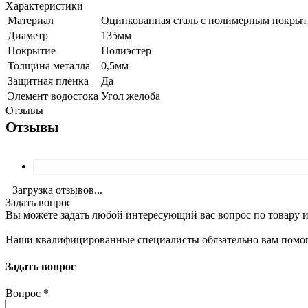
Характеристики
Материал
Оцинкованная сталь с полимерным покры
Диаметр
135мм
Покрытие
Полиэстер
Толщина металла
0,5мм
Защитная плёнка
Да
Элемент водостока
Угол желоба
Отзывы
Отзывы
Загрузка отзывов...
Задать вопрос
Вы можете задать любой интересующий вас вопрос по товару и
Наши квалифицированные специалисты обязательно вам помог
Задать вопрос
Вопрос
*