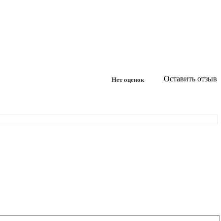
Оставить отзыв
Нет оценок