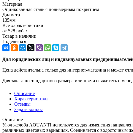
Материал
Оцинкованная сталь с полимерным покрытием
Диаметр
135мм
Все характеристики
от
528 руб.
/
Товар в наличии
Поделиться
Для юридических лиц и индивидуальных предпринимателей 
Цена действительна только для интернет-магазина и может отл
Для заказа нестандартного размера или цвета свяжитесь с мен
Описание
Характеристики
Отзывы
Задать вопрос
Описание
Угол желоба AQUANTI используется для изменения направлени
различных цветовых вариациях. Соединяется с водосточным ж