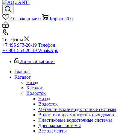
Отложенные
0
Корзина
0
0
Телефоны
+7 495 973-20-19
Телефон
+7 901 553-20-19
WhatsApp
Личный кабинет
Главная
Каталог
Назад
Каталог
Водосток
Назад
Водосток
Металлические водосточные системы
Водостоки для многоэтажных домов
Пластиковые водосточные системы
Дренажные системы
Все элементы