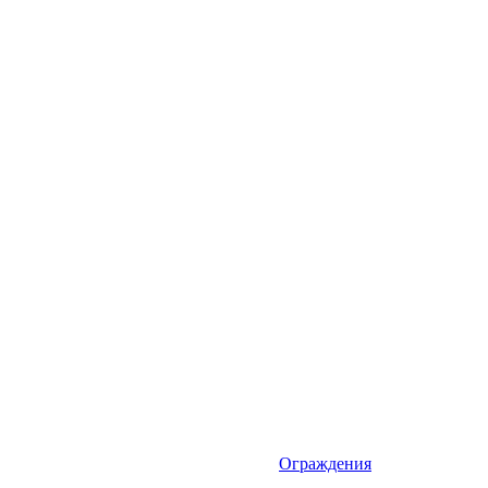
Ограждения