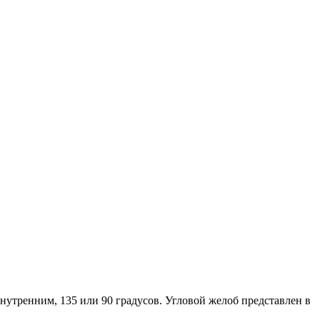
утренним, 135 или 90 градусов. Угловой желоб представлен в