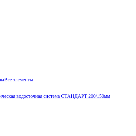
мы
Все элементы
ическая водосточная система СТАНДАРТ 200/150мм