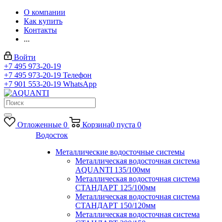
О компании
Как купить
Контакты
...
Войти
+7 495 973-20-19
+7 495 973-20-19
Телефон
+7 901 553-20-19
WhatsApp
Отложенные
0
Корзина
0
пуста
0
Водосток
Металлические водосточные системы
Металлическая водосточная система
AQUANTI 135/100мм
Металлическая водосточная система
СТАНДАРТ 125/100мм
Металлическая водосточная система
СТАНДАРТ 150/120мм
Металлическая водосточная система