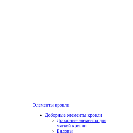
Элементы кровли
Доборные элементы кровли
Доборные элементы для
мягкой кровли
Ендовы