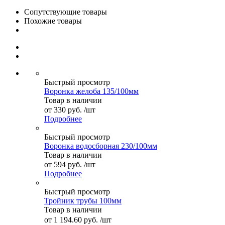
Сопутствующие товары
Похожие товары
Быстрый просмотр
Воронка желоба 135/100мм
Товар в наличии
от
330 руб.
/шт
Подробнее
Быстрый просмотр
Воронка водосборная 230/100мм
Товар в наличии
от
594 руб.
/шт
Подробнее
Быстрый просмотр
Тройник трубы 100мм
Товар в наличии
от
1 194.60 руб.
/шт