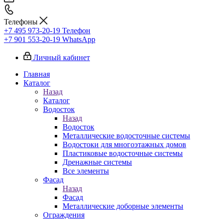
Телефоны
+7 495 973-20-19
Телефон
+7 901 553-20-19
WhatsApp
Личный кабинет
Главная
Каталог
Назад
Каталог
Водосток
Назад
Водосток
Металлические водосточные системы
Водостоки для многоэтажных домов
Пластиковые водосточные системы
Дренажные системы
Все элементы
Фасад
Назад
Фасад
Металлические доборные элементы
Ограждения