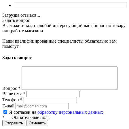
Загрузка отзывов...
Задать вопрос
Вы можете задать любой интересующий вас вопрос по товару
или работе магазина.
Наши квалифицированные специалисты обязательно вам
помогут.
Задать вопрос
Вопрос
*
Ваше имя
*
Телефон
*
E-mail
Я согласен на
обработку персональных данных
*
—
Обязательные поля
Отменить