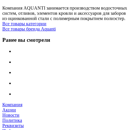
Компания AQUANTI занимается производством водосточных
систем, отливов, элементов кровли и аксессуаров для заборов
из оцинкованной стали с полимерным покрытием полиэстер.
Все товары категории
Все товары бренда Aquanti
Ранее вы смотрели
Компания
Акции
Новости
Политика
Реквизиты