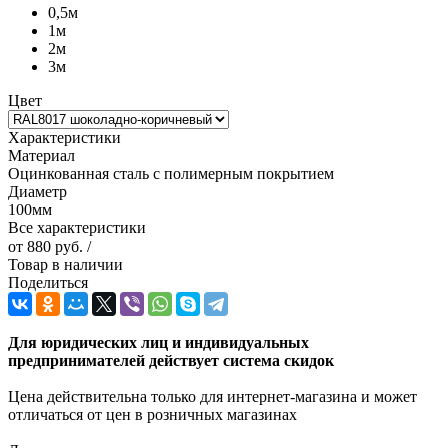
0,5м
1м
2м
3м
Цвет
Характеристики
Материал
Оцинкованная сталь с полимерным покрытием
Диаметр
100мм
Все характеристики
от
880 руб.
/
Товар в наличии
Поделиться
Для юридических лиц и индивидуальных
предпринимателей действует система скидок
Цена действительна только для интернет-магазина и может
отличаться от цен в розничных магазинах