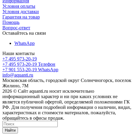
Информация
Условия оплаты
Условия доставки
Гарантия на товар
Помощь
Вопрос-ответ
Оставайтесь на связи
WhatsApp
Наши контакты
+7 495 973-20-19
+7 495 973-20-19
Телефон
+7 901 553-20-19
WhatsApp
info@aquanti.ru
Московская область, городской округ Солнечногорск, поселок
Жилино, 7М
2026 © Сайт aquanti.ru носит исключительно
информационный характер и ни при каких условиях не
является публичной офертой, определяемой положениями ГК
РФ. Для получения подробной информации о наличии, видах,
характеристиках и стоимости материалов, пожалуйста,
обращайтесь в офисы продаж.
Найти