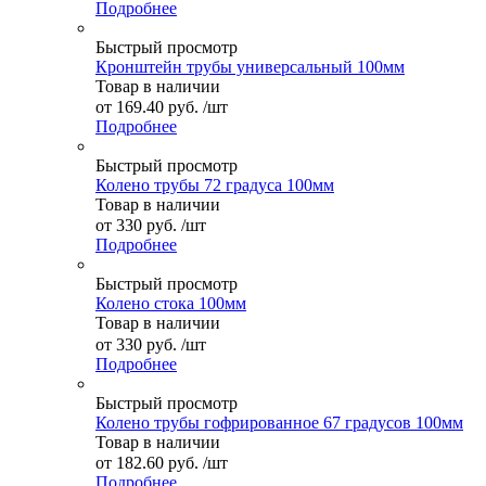
Подробнее
Быстрый просмотр
Кронштейн трубы универсальный 100мм
Товар в наличии
от
169.40 руб.
/шт
Подробнее
Быстрый просмотр
Колено трубы 72 градуса 100мм
Товар в наличии
от
330 руб.
/шт
Подробнее
Быстрый просмотр
Колено стока 100мм
Товар в наличии
от
330 руб.
/шт
Подробнее
Быстрый просмотр
Колено трубы гофрированное 67 градусов 100мм
Товар в наличии
от
182.60 руб.
/шт
Подробнее