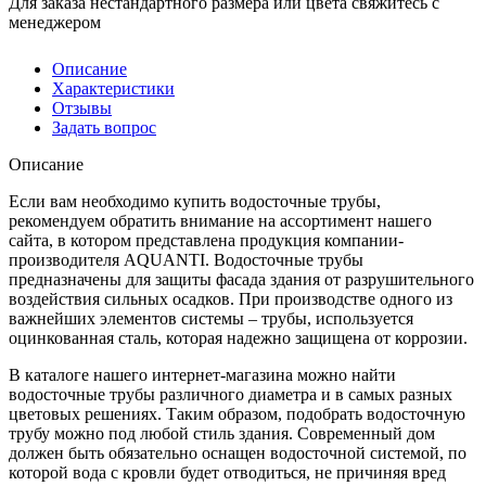
Для заказа нестандартного размера или цвета свяжитесь с
менеджером
Описание
Характеристики
Отзывы
Задать вопрос
Описание
Если вам необходимо купить водосточные трубы,
рекомендуем обратить внимание на ассортимент нашего
сайта, в котором представлена продукция компании-
производителя AQUANTI. Водосточные трубы
предназначены для защиты фасада здания от разрушительного
воздействия сильных осадков. При производстве одного из
важнейших элементов системы – трубы, используется
оцинкованная сталь, которая надежно защищена от коррозии.
В каталоге нашего интернет-магазина можно найти
водосточные трубы различного диаметра и в самых разных
цветовых решениях. Таким образом, подобрать водосточную
трубу можно под любой стиль здания. Современный дом
должен быть обязательно оснащен водосточной системой, по
которой вода с кровли будет отводиться, не причиняя вред