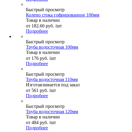
Быстрый просмотр
Колено стока гофрированное 100мм
Товар в наличии
от
182.60 руб.
/шт
Подробнее
Быстрый просмотр
Труба водосточная 100мм
Товар в наличии
от
176 руб.
/шт
Подробнее
Быстрый просмотр
Труба водосточная 110мм
Изготавливается под заказ
от
561 руб.
/шт
Подробнее
Быстрый просмотр
Труба водосточная 120мм
Товар в наличии
от
484 руб.
/шт
Подробнее