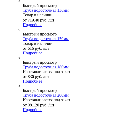
Быстрый просмотр
Труба водосточная 136мм
Товар в наличии
от
719.40 руб.
/шт
Подробнее
Быстрый просмотр
Труба водосточная 150мм
Товар в наличии
от
616 руб.
/шт
Подробнее
Быстрый просмотр
Труба водосточная 180мм
Изготавливается под заказ
от
836 руб.
/шт
Подробнее
Быстрый просмотр
Труба водосточная 200мм
Изготавливается под заказ
от
981.20 руб.
/шт
Подробнее