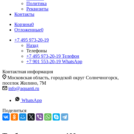
Политика
Реквизиты
Контакты
Корзина
0
Отложенные
0
+7 495 973-20-19
Назад
Телефоны
+7 495 973-20-19
Телефон
+7 901 553-20-19
WhatsApp
Контактная информация
Московская область, городской округ Солнечногорск,
поселок Жилино, 7М
info@aquanti.ru
WhatsApp
Поделиться