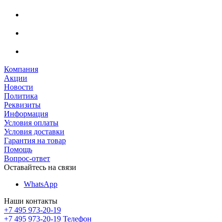
Компания
Акции
Новости
Политика
Реквизиты
Информация
Условия оплаты
Условия доставки
Гарантия на товар
Помощь
Вопрос-ответ
Оставайтесь на связи
WhatsApp
Наши контакты
+7 495 973-20-19
+7 495 973-20-19
Телефон