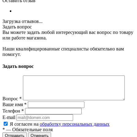
Оставить отзыв
Загрузка отзывов...
Задать вопрос
Вы можете задать любой интересующий вас вопрос по товару
или работе магазина.
Наши квалифицированные специалисты обязательно вам
помогут.
Задать вопрос
Вопрос
*
Ваше имя
*
Телефон
*
E-mail
Я согласен на
обработку персональных данных
*
—
Обязательные поля
Отменить