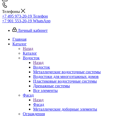
Телефоны
+7 495 973-20-19
Телефон
+7 901 553-20-19
WhatsApp
Личный кабинет
Главная
Каталог
Назад
Каталог
Водосток
Назад
Водосток
Металлические водосточные системы
Водостоки для многоэтажных домов
Пластиковые водосточные системы
Дренажные системы
Все элементы
Фасад
Назад
Фасад
Металлические доборные элементы
Ограждения