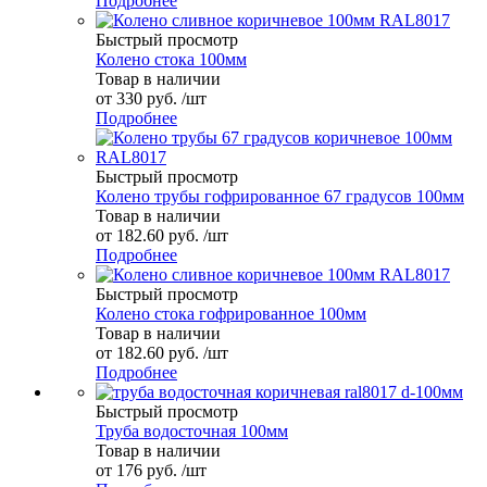
Подробнее
Быстрый просмотр
Колено стока 100мм
Товар в наличии
от
330 руб.
/шт
Подробнее
Быстрый просмотр
Колено трубы гофрированное 67 градусов 100мм
Товар в наличии
от
182.60 руб.
/шт
Подробнее
Быстрый просмотр
Колено стока гофрированное 100мм
Товар в наличии
от
182.60 руб.
/шт
Подробнее
Быстрый просмотр
Труба водосточная 100мм
Товар в наличии
от
176 руб.
/шт