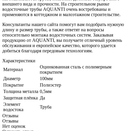
внешнего вида и прочности. На строительном рынке
водосточные трубы AQUANTI очень востребованы и
применяются в коттеджном и малоэтажном строительстве.
Консультанты нашего сайта помогут вам подобрать нужную
длину и размер трубы, а также ответят на вопросы
относительно монтажа водосточных систем. Заказывая
продукцию от AQUANTI, вы получаете отличный уровень
обслуживания и европейское качество, которого удается
добиться благодаря передовым технологиям.
Характеристики
Оцинкованная сталь с полимерным
Материал
покрытием
Диаметр
100мм
Покрытие
Полиэстер
Толщина металла
0,5мм
Защитная плёнка
Да
Элемент
Труба
водостока
Отзывы
Отзывы
Нет оценок