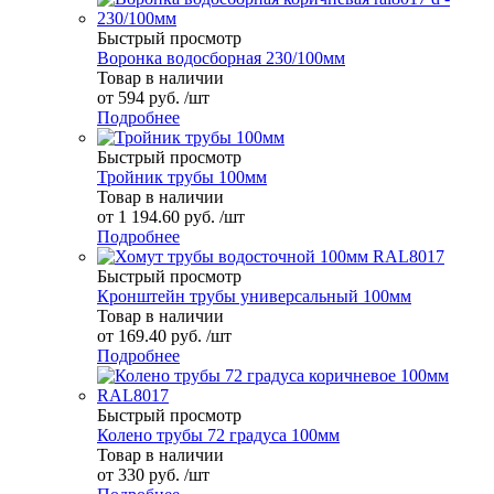
Быстрый просмотр
Воронка водосборная 230/100мм
Товар в наличии
от
594 руб.
/шт
Подробнее
Быстрый просмотр
Тройник трубы 100мм
Товар в наличии
от
1 194.60 руб.
/шт
Подробнее
Быстрый просмотр
Кронштейн трубы универсальный 100мм
Товар в наличии
от
169.40 руб.
/шт
Подробнее
Быстрый просмотр
Колено трубы 72 градуса 100мм
Товар в наличии
от
330 руб.
/шт