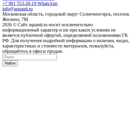
+7 901 553-20-19
WhatsApp
info@aquanti.ru
Московская область, городской округ Солнечногорск, поселок
Жилино, 7М
2026 © Сайт aquanti.ru носит исключительно
информационный характер и ни при каких условиях не
является публичной офертой, определяемой положениями ГК
РФ. Для получения подробной информации о наличии, видах,
характеристиках и стоимости материалов, пожалуйста,
обращайтесь в офисы продаж.
Найти