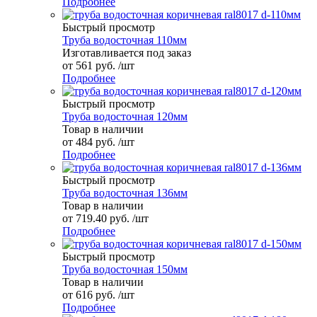
Подробнее
Быстрый просмотр
Труба водосточная 110мм
Изготавливается под заказ
от
561 руб.
/шт
Подробнее
Быстрый просмотр
Труба водосточная 120мм
Товар в наличии
от
484 руб.
/шт
Подробнее
Быстрый просмотр
Труба водосточная 136мм
Товар в наличии
от
719.40 руб.
/шт
Подробнее
Быстрый просмотр
Труба водосточная 150мм
Товар в наличии
от
616 руб.
/шт
Подробнее