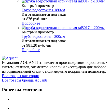
Быстрый просмотр
Труба водосточная 180мм
Изготавливается под заказ
от
836 руб.
/шт
Подробнее
Быстрый просмотр
Труба водосточная 200мм
Изготавливается под заказ
от
981.20 руб.
/шт
Подробнее
Компания AQUANTI занимается производством водосточных
систем, отливов, элементов кровли и аксессуаров для заборов
из оцинкованной стали с полимерным покрытием полиэстер.
Все товары категории
Все товары бренда Aquanti
Ранее вы смотрели