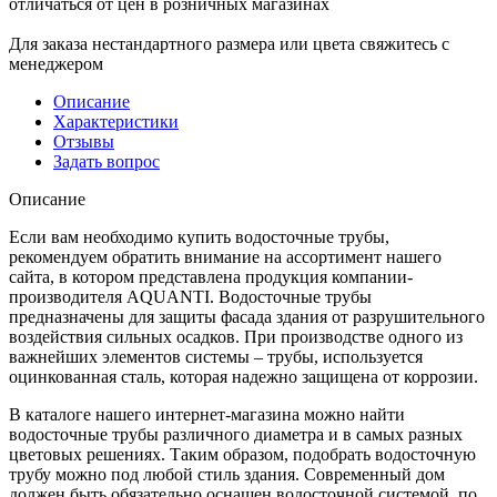
отличаться от цен в розничных магазинах
Для заказа нестандартного размера или цвета свяжитесь с
менеджером
Описание
Характеристики
Отзывы
Задать вопрос
Описание
Если вам необходимо купить водосточные трубы,
рекомендуем обратить внимание на ассортимент нашего
сайта, в котором представлена продукция компании-
производителя AQUANTI. Водосточные трубы
предназначены для защиты фасада здания от разрушительного
воздействия сильных осадков. При производстве одного из
важнейших элементов системы – трубы, используется
оцинкованная сталь, которая надежно защищена от коррозии.
В каталоге нашего интернет-магазина можно найти
водосточные трубы различного диаметра и в самых разных
цветовых решениях. Таким образом, подобрать водосточную
трубу можно под любой стиль здания. Современный дом
должен быть обязательно оснащен водосточной системой, по