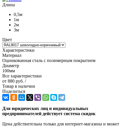
Длина
0,5м
1м
2м
3м
Цвет
Характеристики
Материал
Оцинкованная сталь с полимерным покрытием
Диаметр
100мм
Все характеристики
от
880 руб.
/
Товар в наличии
Поделиться
Для юридических лиц и индивидуальных
предпринимателей действует система скидок
Цена действительна только для интернет-магазина и может