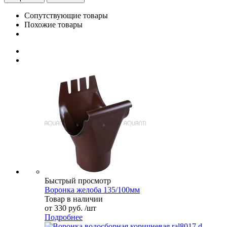
Сопутствующие товары
Похожие товары
Быстрый просмотр
Воронка желоба 135/100мм
Товар в наличии
от
330 руб.
/шт
Подробнее