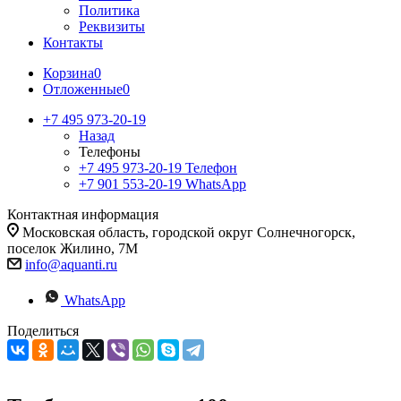
Политика
Реквизиты
Контакты
Корзина
0
Отложенные
0
+7 495 973-20-19
Назад
Телефоны
+7 495 973-20-19
Телефон
+7 901 553-20-19
WhatsApp
Контактная информация
Московская область, городской округ Солнечногорск,
поселок Жилино, 7М
info@aquanti.ru
WhatsApp
Поделиться