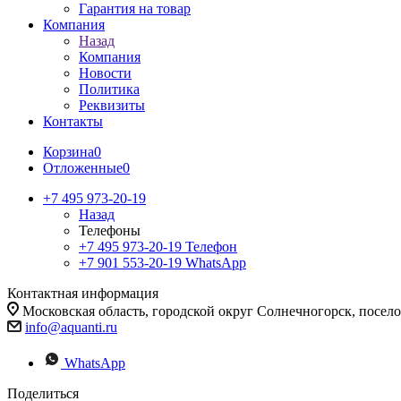
Гарантия на товар
Компания
Назад
Компания
Новости
Политика
Реквизиты
Контакты
Корзина
0
Отложенные
0
+7 495 973-20-19
Назад
Телефоны
+7 495 973-20-19
Телефон
+7 901 553-20-19
WhatsApp
Контактная информация
Московская область, городской округ Солнечногорск, посе
info@aquanti.ru
WhatsApp
Поделиться