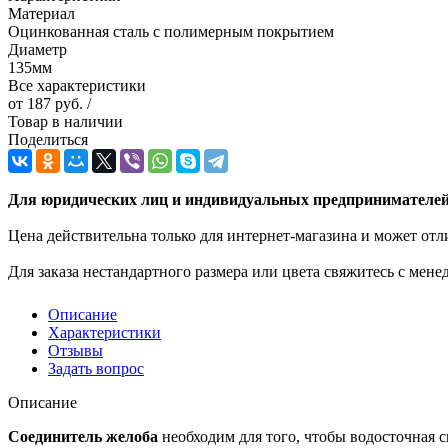
Материал
Оцинкованная сталь с полимерным покрытием
Диаметр
135мм
Все характеристики
от
187 руб.
/
Товар в наличии
Поделиться
Для юридических лиц и индивидуальных предпринимателей 
Цена действительна только для интернет-магазина и может отл
Для заказа нестандартного размера или цвета свяжитесь с мен
Описание
Характеристики
Отзывы
Задать вопрос
Описание
Соединитель желоба
необходим для того, чтобы водосточная 