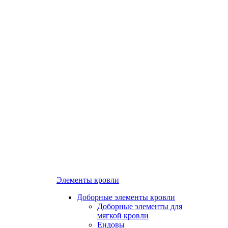
Элементы кровли
Доборные элементы кровли
Доборные элементы для
мягкой кровли
Ендовы