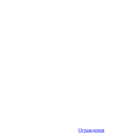
Ограждения