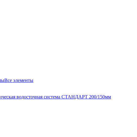
мы
Все элементы
ическая водосточная система СТАНДАРТ 200/150мм