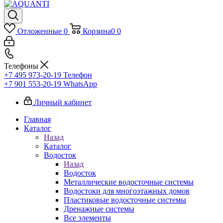
Отложенные
0
Корзина
0
0
Телефоны
+7 495 973-20-19
Телефон
+7 901 553-20-19
WhatsApp
Личный кабинет
Главная
Каталог
Назад
Каталог
Водосток
Назад
Водосток
Металлические водосточные системы
Водостоки для многоэтажных домов
Пластиковые водосточные системы
Дренажные системы
Все элементы