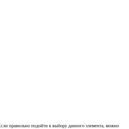
Если правильно подойти к выбору данного элемента, можно