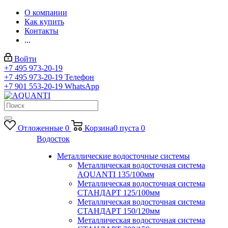
О компании
Как купить
Контакты
...
Войти
+7 495 973-20-19
+7 495 973-20-19
Телефон
+7 901 553-20-19
WhatsApp
Отложенные
0
Корзина
0
пуста
0
Водосток
Металлические водосточные системы
Металлическая водосточная система
AQUANTI 135/100мм
Металлическая водосточная система
СТАНДАРТ 125/100мм
Металлическая водосточная система
СТАНДАРТ 150/120мм
Металлическая водосточная система