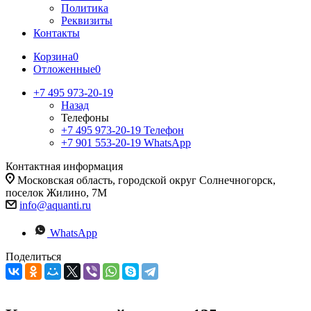
Политика
Реквизиты
Контакты
Корзина
0
Отложенные
0
+7 495 973-20-19
Назад
Телефоны
+7 495 973-20-19
Телефон
+7 901 553-20-19
WhatsApp
Контактная информация
Московская область, городской округ Солнечногорск,
поселок Жилино, 7М
info@aquanti.ru
WhatsApp
Поделиться