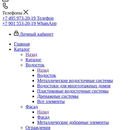
Телефоны
+7 495 973-20-19
Телефон
+7 901 553-20-19
WhatsApp
Личный кабинет
Главная
Каталог
Назад
Каталог
Водосток
Назад
Водосток
Металлические водосточные системы
Водостоки для многоэтажных домов
Пластиковые водосточные системы
Дренажные системы
Все элементы
Фасад
Назад
Фасад
Металлические доборные элементы
Ограждения