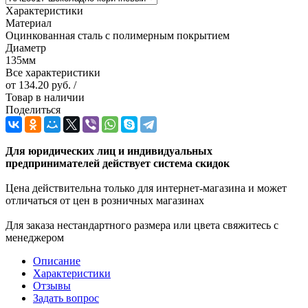
Характеристики
Материал
Оцинкованная сталь с полимерным покрытием
Диаметр
135мм
Все характеристики
от
134.20 руб.
/
Товар в наличии
Поделиться
Для юридических лиц и индивидуальных
предпринимателей действует система скидок
Цена действительна только для интернет-магазина и может
отличаться от цен в розничных магазинах
Для заказа нестандартного размера или цвета свяжитесь с
менеджером
Описание
Характеристики
Отзывы
Задать вопрос