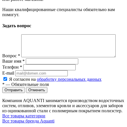
Наши квалифицированные специалисты обязательно вам
помогут.
Задать вопрос
Вопрос
*
Ваше имя
*
Телефон
*
E-mail
Я согласен на
обработку персональных данных
*
—
Обязательные поля
Отменить
Компания AQUANTI занимается производством водосточных
систем, отливов, элементов кровли и аксессуаров для заборов
из оцинкованной стали с полимерным покрытием полиэстер.
Все товары категории
Все товары бренда Aquanti