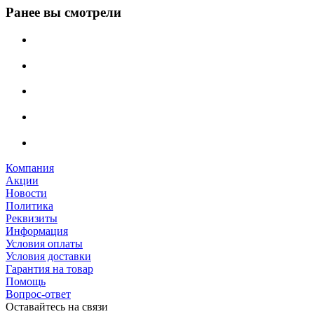
Ранее вы смотрели
Компания
Акции
Новости
Политика
Реквизиты
Информация
Условия оплаты
Условия доставки
Гарантия на товар
Помощь
Вопрос-ответ
Оставайтесь на связи