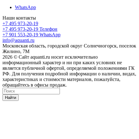
WhatsApp
Наши контакты
+7 495 973-20-19
+7 495 973-20-19
Телефон
+7 901 553-20-19
WhatsApp
info@aquanti.ru
Московская область, городской округ Солнечногорск, поселок
Жилино, 7М
2026 © Сайт aquanti.ru носит исключительно
информационный характер и ни при каких условиях не
является публичной офертой, определяемой положениями ГК
РФ. Для получения подробной информации о наличии, видах,
характеристиках и стоимости материалов, пожалуйста,
обращайтесь в офисы продаж.
Найти