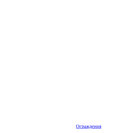
Ограждения