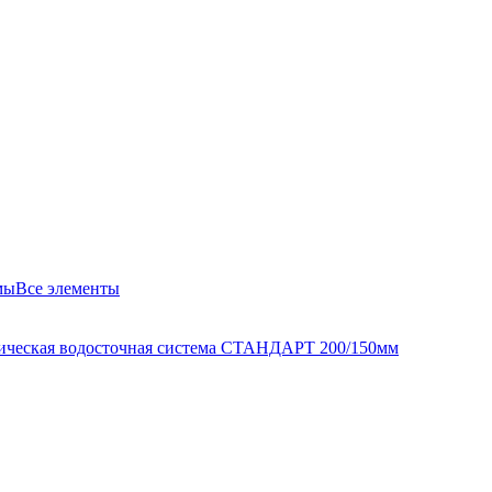
мы
Все элементы
ическая водосточная система СТАНДАРТ 200/150мм