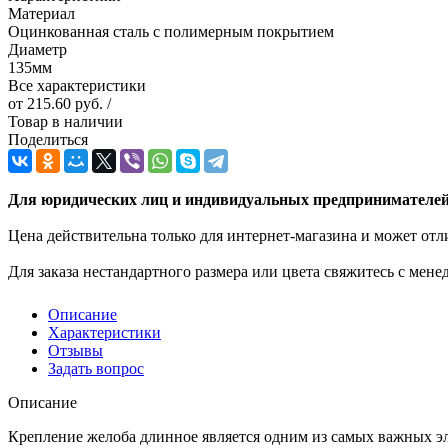
Материал
Оцинкованная сталь с полимерным покрытием
Диаметр
135мм
Все характеристики
от
215.60 руб.
/
Товар в наличии
Поделиться
Для юридических лиц и индивидуальных предпринимателей 
Цена действительна только для интернет-магазина и может отл
Для заказа нестандартного размера или цвета свяжитесь с мен
Описание
Характеристики
Отзывы
Задать вопрос
Описание
Крепление желоба длинное является одним из самых важных э