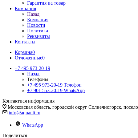
Гарантия на товар
Компания
Назад
Компания
Новости
Политика
Реквизиты
Контакты
Корзина
0
Отложенные
0
+7 495 973-20-19
Назад
Телефоны
+7 495 973-20-19
Телефон
+7 901 553-20-19
WhatsApp
Контактная информация
Московская область, городской округ Солнечногорск, посе
info@aquanti.ru
WhatsApp
Поделиться