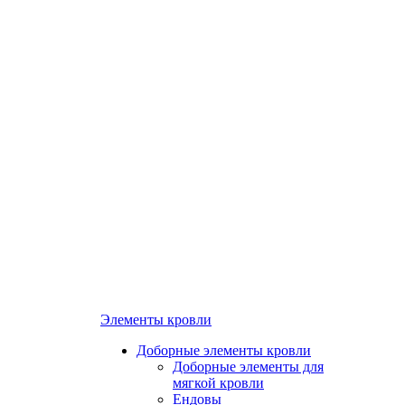
Элементы кровли
Доборные элементы кровли
Доборные элементы для
мягкой кровли
Ендовы