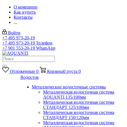
О компании
Как купить
Контакты
...
Войти
+7 495 973-20-19
+7 495 973-20-19
Телефон
+7 901 553-20-19
WhatsApp
Отложенные
0
Корзина
0
пуста
0
Водосток
Металлические водосточные системы
Металлическая водосточная система
AQUANTI 135/100мм
Металлическая водосточная система
СТАНДАРТ 125/100мм
Металлическая водосточная система
СТАНДАРТ 150/120мм
Металлическая водосточная система