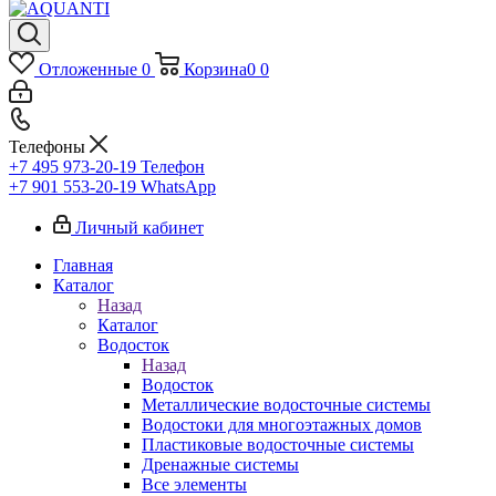
Отложенные
0
Корзина
0
0
Телефоны
+7 495 973-20-19
Телефон
+7 901 553-20-19
WhatsApp
Личный кабинет
Главная
Каталог
Назад
Каталог
Водосток
Назад
Водосток
Металлические водосточные системы
Водостоки для многоэтажных домов
Пластиковые водосточные системы
Дренажные системы
Все элементы