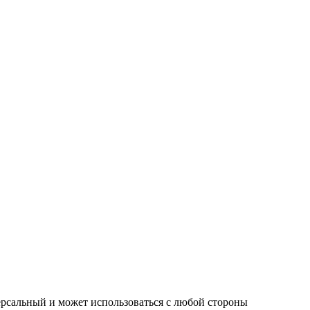
рсальный и может использоваться с любой стороны