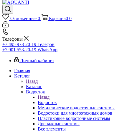
Отложенные
0
Корзина
0
0
Телефоны
+7 495 973-20-19
Телефон
+7 901 553-20-19
WhatsApp
Личный кабинет
Главная
Каталог
Назад
Каталог
Водосток
Назад
Водосток
Металлические водосточные системы
Водостоки для многоэтажных домов
Пластиковые водосточные системы
Дренажные системы
Все элементы