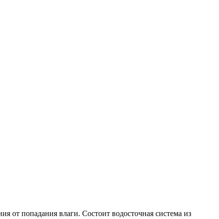
я от попадания влаги. Состоит водосточная система из