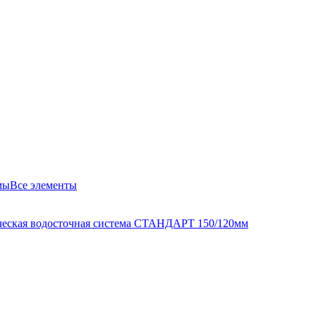
мы
Все элементы
еская водосточная система СТАНДАРТ 150/120мм