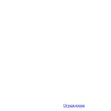
Ограждения