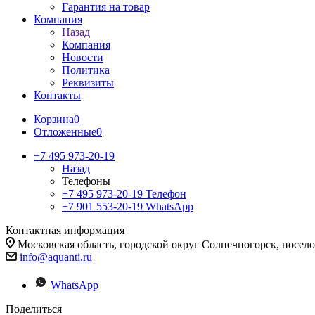
Гарантия на товар
Компания
Назад
Компания
Новости
Политика
Реквизиты
Контакты
Корзина
0
Отложенные
0
+7 495 973-20-19
Назад
Телефоны
+7 495 973-20-19
Телефон
+7 901 553-20-19
WhatsApp
Контактная информация
Московская область, городской округ Солнечногорск, посе
info@aquanti.ru
WhatsApp
Поделиться