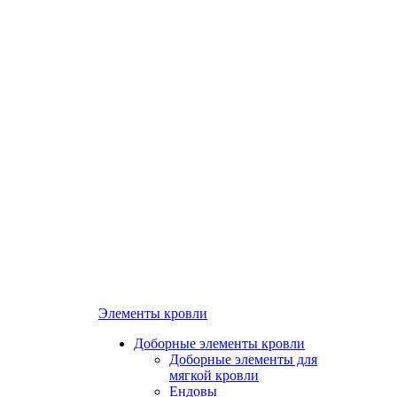
Элементы кровли
Доборные элементы кровли
Доборные элементы для
мягкой кровли
Ендовы