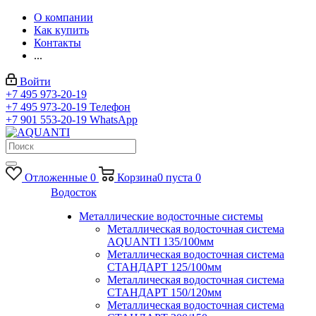
О компании
Как купить
Контакты
...
Войти
+7 495 973-20-19
+7 495 973-20-19
Телефон
+7 901 553-20-19
WhatsApp
Отложенные
0
Корзина
0
пуста
0
Водосток
Металлические водосточные системы
Металлическая водосточная система
AQUANTI 135/100мм
Металлическая водосточная система
СТАНДАРТ 125/100мм
Металлическая водосточная система
СТАНДАРТ 150/120мм
Металлическая водосточная система