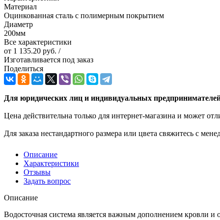
Материал
Оцинкованная сталь с полимерным покрытием
Диаметр
200мм
Все характеристики
от
1 135.20 руб.
/
Изготавливается под заказ
Поделиться
Для юридических лиц и индивидуальных предпринимателей 
Цена действительна только для интернет-магазина и может отл
Для заказа нестандартного размера или цвета свяжитесь с мен
Описание
Характеристики
Отзывы
Задать вопрос
Описание
Водосточная система является важным дополнением кровли и о