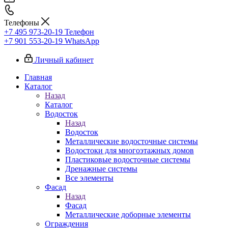
Телефоны
+7 495 973-20-19
Телефон
+7 901 553-20-19
WhatsApp
Личный кабинет
Главная
Каталог
Назад
Каталог
Водосток
Назад
Водосток
Металлические водосточные системы
Водостоки для многоэтажных домов
Пластиковые водосточные системы
Дренажные системы
Все элементы
Фасад
Назад
Фасад
Металлические доборные элементы
Ограждения