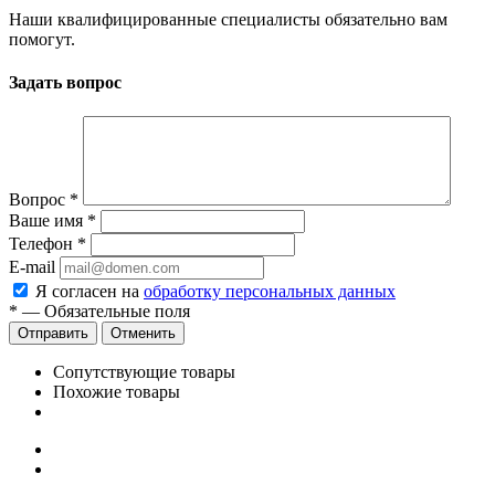
Наши квалифицированные специалисты обязательно вам
помогут.
Задать вопрос
Вопрос
*
Ваше имя
*
Телефон
*
E-mail
Я согласен на
обработку персональных данных
*
—
Обязательные поля
Отменить
Сопутствующие товары
Похожие товары