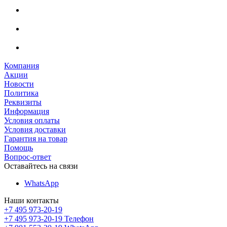
Компания
Акции
Новости
Политика
Реквизиты
Информация
Условия оплаты
Условия доставки
Гарантия на товар
Помощь
Вопрос-ответ
Оставайтесь на связи
WhatsApp
Наши контакты
+7 495 973-20-19
+7 495 973-20-19
Телефон