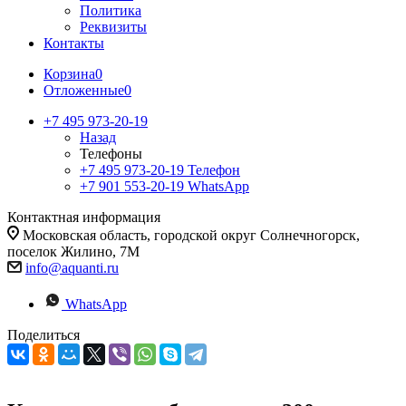
Политика
Реквизиты
Контакты
Корзина
0
Отложенные
0
+7 495 973-20-19
Назад
Телефоны
+7 495 973-20-19
Телефон
+7 901 553-20-19
WhatsApp
Контактная информация
Московская область, городской округ Солнечногорск,
поселок Жилино, 7М
info@aquanti.ru
WhatsApp
Поделиться