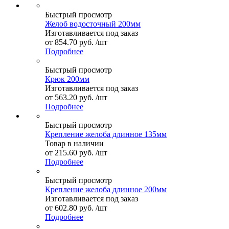
Быстрый просмотр
Желоб водосточный 200мм
Изготавливается под заказ
от
854.70 руб.
/шт
Подробнее
Быстрый просмотр
Крюк 200мм
Изготавливается под заказ
от
563.20 руб.
/шт
Подробнее
Быстрый просмотр
Крепление желоба длинное 135мм
Товар в наличии
от
215.60 руб.
/шт
Подробнее
Быстрый просмотр
Крепление желоба длинное 200мм
Изготавливается под заказ
от
602.80 руб.
/шт
Подробнее