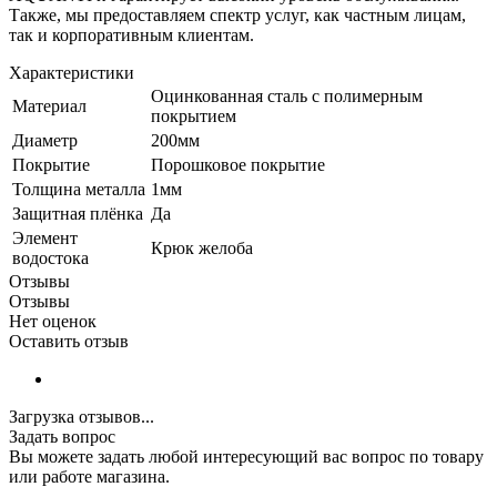
Также, мы предоставляем спектр услуг, как частным лицам,
так и корпоративным клиентам.
Характеристики
Оцинкованная сталь с полимерным
Материал
покрытием
Диаметр
200мм
Покрытие
Порошковое покрытие
Толщина металла
1мм
Защитная плёнка
Да
Элемент
Крюк желоба
водостока
Отзывы
Отзывы
Нет оценок
Оставить отзыв
Загрузка отзывов...
Задать вопрос
Вы можете задать любой интересующий вас вопрос по товару
или работе магазина.