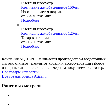
Быстрый просмотр
Крепление желоба длинное 150мм
Изготавливается под заказ
от
334.40 руб.
/шт
Подробнее
Быстрый просмотр
Крепление желоба длинное 125мм
Товар в наличии
от
215.60 руб.
/шт
Подробнее
Компания AQUANTI занимается производством водосточных
систем, отливов, элементов кровли и аксессуаров для заборов
из оцинкованной стали с полимерным покрытием полиэстер.
Все товары категории
Все товары бренда Aquanti
Ранее вы смотрели