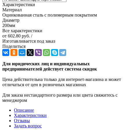
Характеристики
Материал
Оцинкованная сталь с полимерным покрытием
Диаметр
200мм
Все характеристики
от
602.80 руб.
/
Изготавливается под заказ
Поделиться
Для юридических лиц и индивидуальных
предпринимателей действует система скидок
Цена действительна только для интернет-магазина и может
отличаться от цен в розничных магазинах
Для заказа нестандартного размера или цвета свяжитесь с
менеджером
Описание
Характеристики
Отзывы
Задать вопрос