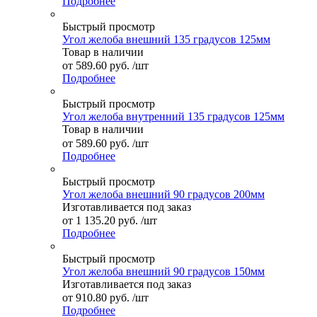
Подробнее
Быстрый просмотр
Угол желоба внешний 135 градусов 125мм
Товар в наличии
от
589.60 руб.
/шт
Подробнее
Быстрый просмотр
Угол желоба внутренний 135 градусов 125мм
Товар в наличии
от
589.60 руб.
/шт
Подробнее
Быстрый просмотр
Угол желоба внешний 90 градусов 200мм
Изготавливается под заказ
от
1 135.20 руб.
/шт
Подробнее
Быстрый просмотр
Угол желоба внешний 90 градусов 150мм
Изготавливается под заказ
от
910.80 руб.
/шт
Подробнее