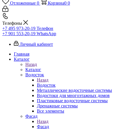
Отложенные
0
Корзина
0
0
Телефоны
+7 495 973-20-19
Телефон
+7 901 553-20-19
WhatsApp
Личный кабинет
Главная
Каталог
Назад
Каталог
Водосток
Назад
Водосток
Металлические водосточные системы
Водостоки для многоэтажных домов
Пластиковые водосточные системы
Дренажные системы
Все элементы
Фасад
Назад
Фасад