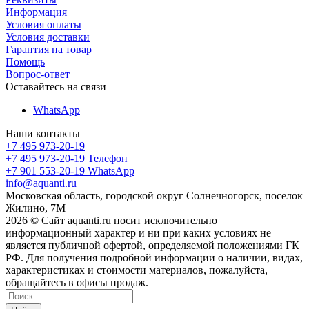
Информация
Условия оплаты
Условия доставки
Гарантия на товар
Помощь
Вопрос-ответ
Оставайтесь на связи
WhatsApp
Наши контакты
+7 495 973-20-19
+7 495 973-20-19
Телефон
+7 901 553-20-19
WhatsApp
info@aquanti.ru
Московская область, городской округ Солнечногорск, поселок
Жилино, 7М
2026 © Сайт aquanti.ru носит исключительно
информационный характер и ни при каких условиях не
является публичной офертой, определяемой положениями ГК
РФ. Для получения подробной информации о наличии, видах,
характеристиках и стоимости материалов, пожалуйста,
обращайтесь в офисы продаж.