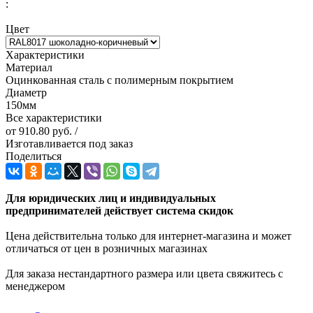
:
Цвет
Характеристики
Материал
Оцинкованная сталь с полимерным покрытием
Диаметр
150мм
Все характеристики
от
910.80 руб.
/
Изготавливается под заказ
Поделиться
Для юридических лиц и индивидуальных
предпринимателей действует система скидок
Цена действительна только для интернет-магазина и может
отличаться от цен в розничных магазинах
Для заказа нестандартного размера или цвета свяжитесь с
менеджером