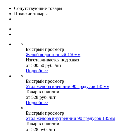
Сопутствующие товары
Похожие товары
Быстрый просмотр
Желоб водосточный 150мм
Изготавливается под заказ
от
500.50 руб.
/шт
Подробнее
Быстрый просмотр
Угол желоба внешний 90 градусов 135мм
Товар в наличии
от
528 руб.
/шт
Подробнее
Быстрый просмотр
Угол желоба внутренний 90 градусов 135мм
Товар в наличии
от
528 руб.
/шт