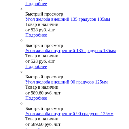
Подробнее
Быстрый просмотр
Угол желоба внешний 135 градусов 135мм
Товар в наличии
от
528 руб.
/шт
Подробнее
Быстрый просмотр
Угол желоба внутренний 135 градусов 135мм
Товар в наличии
от
528 руб.
/шт
Подробнее
Быстрый просмотр
Угол желоба внешний 90 градусов 125мм
Товар в наличии
от
589.60 руб.
/шт
Подробнее
Быстрый просмотр
Угол желоба внутренний 90 градусов 125мм
Товар в наличии
от
589.60 руб.
/шт