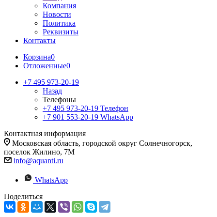
Компания
Новости
Политика
Реквизиты
Контакты
Корзина
0
Отложенные
0
+7 495 973-20-19
Назад
Телефоны
+7 495 973-20-19
Телефон
+7 901 553-20-19
WhatsApp
Контактная информация
Московская область, городской округ Солнечногорск,
поселок Жилино, 7М
info@aquanti.ru
WhatsApp
Поделиться