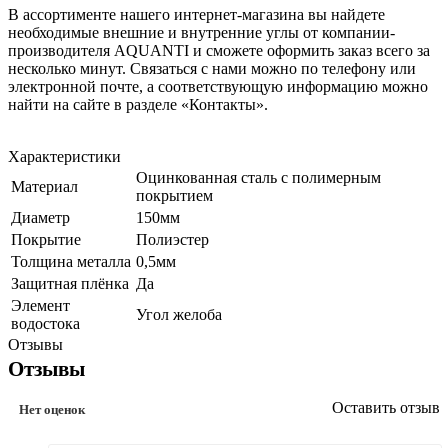
В ассортименте нашего интернет-магазина вы найдете
необходимые внешние и внутренние углы от компании-
производителя AQUANTI и сможете оформить заказ всего за
несколько минут. Связаться с нами можно по телефону или
электронной почте, а соответствующую информацию можно
найти на сайте в разделе «Контакты».
Характеристики
Оцинкованная сталь с полимерным
Материал
покрытием
Диаметр
150мм
Покрытие
Полиэстер
Толщина металла
0,5мм
Защитная плёнка
Да
Элемент
Угол желоба
водостока
Отзывы
Отзывы
Оставить отзыв
Нет оценок