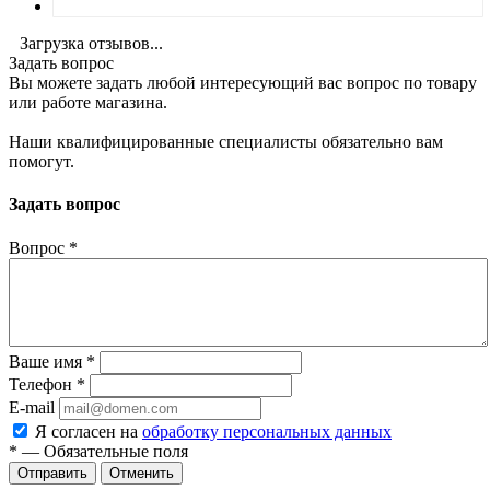
Загрузка отзывов...
Задать вопрос
Вы можете задать любой интересующий вас вопрос по товару
или работе магазина.
Наши квалифицированные специалисты обязательно вам
помогут.
Задать вопрос
Вопрос
*
Ваше имя
*
Телефон
*
E-mail
Я согласен на
обработку персональных данных
*
—
Обязательные поля
Отменить