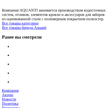
Компания AQUANTI занимается производством водосточных
систем, отливов, элементов кровли и аксессуаров для заборов
из оцинкованной стали с полимерным покрытием полиэстер.
Все товары категории
Все товары бренда Aquanti
Ранее вы смотрели
Компания
Акции
Новости
Политика
Реквизиты