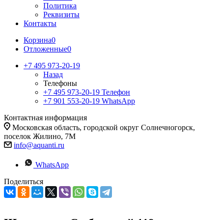
Политика
Реквизиты
Контакты
Корзина
0
Отложенные
0
+7 495 973-20-19
Назад
Телефоны
+7 495 973-20-19
Телефон
+7 901 553-20-19
WhatsApp
Контактная информация
Московская область, городской округ Солнечногорск,
поселок Жилино, 7М
info@aquanti.ru
WhatsApp
Поделиться