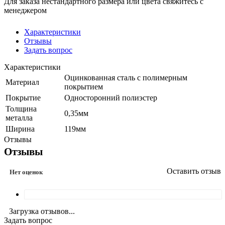
Для заказа нестандартного размера или цвета свяжитесь с
менеджером
Характеристики
Отзывы
Задать вопрос
Характеристики
Оцинкованная сталь с полимерным
Материал
покрытием
Покрытие
Односторонний полиэстер
Толщина
0,35мм
металла
Ширина
119мм
Отзывы
Отзывы
Оставить отзыв
Нет оценок
Загрузка отзывов...
Задать вопрос