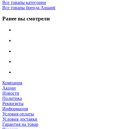
Все товары категории
Все товары бренда Aquanti
Ранее вы смотрели
Компания
Акции
Новости
Политика
Реквизиты
Информация
Условия оплаты
Условия доставки
Гарантия на товар