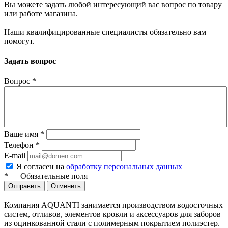
Вы можете задать любой интересующий вас вопрос по товару
или работе магазина.
Наши квалифицированные специалисты обязательно вам
помогут.
Задать вопрос
Вопрос
*
Ваше имя
*
Телефон
*
E-mail
Я согласен на
обработку персональных данных
*
—
Обязательные поля
Отменить
Компания AQUANTI занимается производством водосточных
систем, отливов, элементов кровли и аксессуаров для заборов
из оцинкованной стали с полимерным покрытием полиэстер.