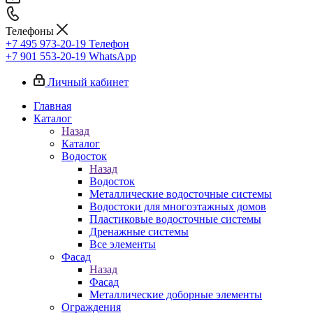
Телефоны
+7 495 973-20-19
Телефон
+7 901 553-20-19
WhatsApp
Личный кабинет
Главная
Каталог
Назад
Каталог
Водосток
Назад
Водосток
Металлические водосточные системы
Водостоки для многоэтажных домов
Пластиковые водосточные системы
Дренажные системы
Все элементы
Фасад
Назад
Фасад
Металлические доборные элементы
Ограждения