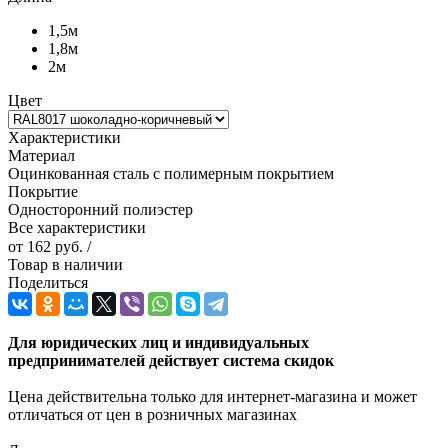
1,5м
1,8м
2м
Цвет
Характеристики
Материал
Оцинкованная сталь с полимерным покрытием
Покрытие
Односторонний полиэстер
Все характеристики
от
162 руб.
/
Товар в наличии
Поделиться
Для юридических лиц и индивидуальных
предпринимателей действует система скидок
Цена действительна только для интернет-магазина и может
отличаться от цен в розничных магазинах