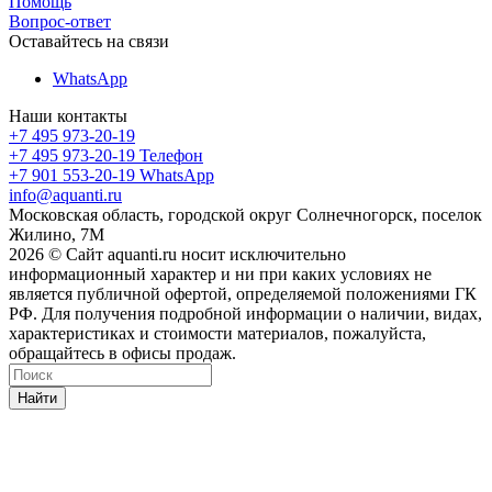
Помощь
Вопрос-ответ
Оставайтесь на связи
WhatsApp
Наши контакты
+7 495 973-20-19
+7 495 973-20-19
Телефон
+7 901 553-20-19
WhatsApp
info@aquanti.ru
Московская область, городской округ Солнечногорск, поселок
Жилино, 7М
2026 © Сайт aquanti.ru носит исключительно
информационный характер и ни при каких условиях не
является публичной офертой, определяемой положениями ГК
РФ. Для получения подробной информации о наличии, видах,
характеристиках и стоимости материалов, пожалуйста,
обращайтесь в офисы продаж.
Найти