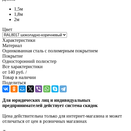
1,5м
1,8м
2м
Цвет
Характеристики
Материал
Оцинкованная сталь с полимерным покрытием
Покрытие
Односторонний полиэстер
Все характеристики
от
140 руб.
/
Товар в наличии
Поделиться
Для юридических лиц и индивидуальных
предпринимателей действует система скидок
Цена действительна только для интернет-магазина и может
отличаться от цен в розничных магазинах