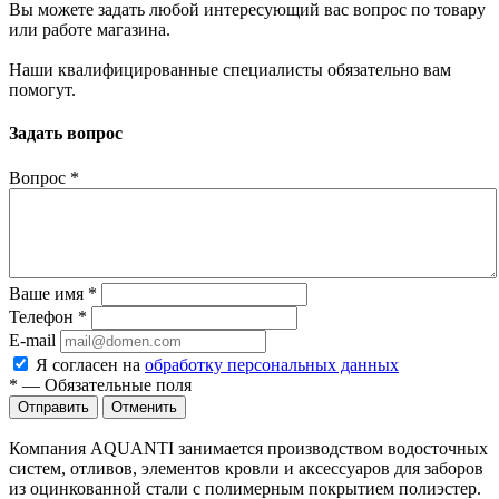
Вы можете задать любой интересующий вас вопрос по товару
или работе магазина.
Наши квалифицированные специалисты обязательно вам
помогут.
Задать вопрос
Вопрос
*
Ваше имя
*
Телефон
*
E-mail
Я согласен на
обработку персональных данных
*
—
Обязательные поля
Отменить
Компания AQUANTI занимается производством водосточных
систем, отливов, элементов кровли и аксессуаров для заборов
из оцинкованной стали с полимерным покрытием полиэстер.