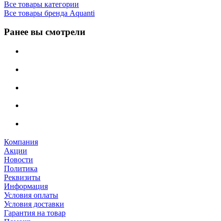
Все товары категории
Все товары бренда Aquanti
Ранее вы смотрели
Компания
Акции
Новости
Политика
Реквизиты
Информация
Условия оплаты
Условия доставки
Гарантия на товар