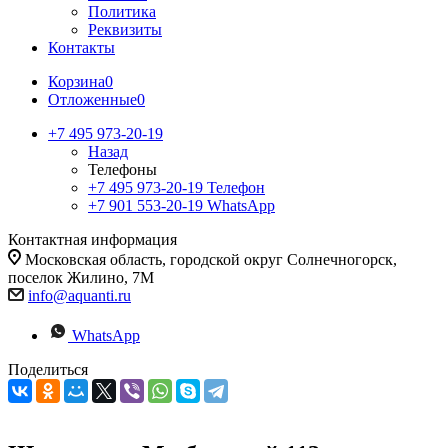
Политика
Реквизиты
Контакты
Корзина
0
Отложенные
0
+7 495 973-20-19
Назад
Телефоны
+7 495 973-20-19
Телефон
+7 901 553-20-19
WhatsApp
Контактная информация
Московская область, городской округ Солнечногорск,
поселок Жилино, 7М
info@aquanti.ru
WhatsApp
Поделиться