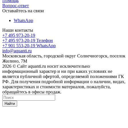
Помощь
Вопрос-ответ
Оставайтесь на связи
WhatsApp
Наши контакты
+7 495 973-20-19
+7 495 973-20-19
Телефон
+7 901 553-20-19
WhatsApp
info@aquanti.ru
Московская область, городской округ Солнечногорск, поселок
Жилино, 7М
2026 © Сайт aquanti.ru носит исключительно
информационный характер и ни при каких условиях не
является публичной офертой, определяемой положениями ГК
РФ. Для получения подробной информации о наличии, видах,
характеристиках и стоимости материалов, пожалуйста,
обращайтесь в офисы продаж.
Найти