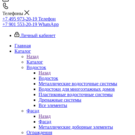
Телефоны
+7 495 973-20-19
Телефон
+7 901 553-20-19
WhatsApp
Личный кабинет
Главная
Каталог
Назад
Каталог
Водосток
Назад
Водосток
Металлические водосточные системы
Водостоки для многоэтажных домов
Пластиковые водосточные системы
Дренажные системы
Все элементы
Фасад
Назад
Фасад
Металлические доборные элементы
Ограждения