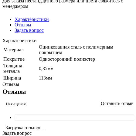
Для заказа нестандартного размера или цвета свяжитесь с
менеджером
Характеристики
Отзывы
Задать вопрос
Характеристики
Оцинкованная сталь с полимерным
Материал
покрытием
Покрытие
Односторонний полиэстер
Толщина
0,35мм
металла
Ширина
113мм
Отзывы
Отзывы
Оставить отзыв
Нет оценок
Загрузка отзывов...
Задать вопрос