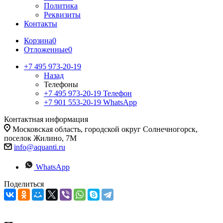
Политика
Реквизиты
Контакты
Корзина
0
Отложенные
0
+7 495 973-20-19
Назад
Телефоны
+7 495 973-20-19
Телефон
+7 901 553-20-19
WhatsApp
Контактная информация
Московская область, городской округ Солнечногорск,
поселок Жилино, 7М
info@aquanti.ru
WhatsApp
Поделиться