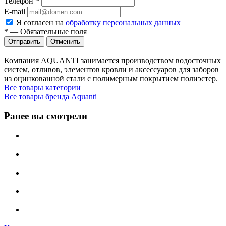
Телефон
*
E-mail
Я согласен на
обработку персональных данных
*
—
Обязательные поля
Отменить
Компания AQUANTI занимается производством водосточных
систем, отливов, элементов кровли и аксессуаров для заборов
из оцинкованной стали с полимерным покрытием полиэстер.
Все товары категории
Все товары бренда Aquanti
Ранее вы смотрели