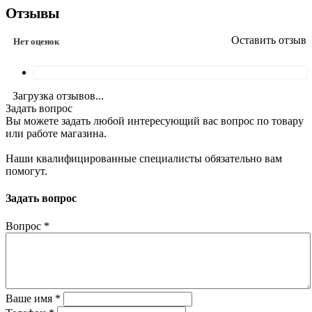
Отзывы
Оставить отзыв
Нет оценок
Загрузка отзывов...
Задать вопрос
Вы можете задать любой интересующий вас вопрос по товару
или работе магазина.
Наши квалифицированные специалисты обязательно вам
помогут.
Задать вопрос
Вопрос
*
Ваше имя
*