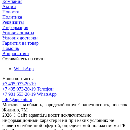
Компания
Акции
Новости
Политика
Реквизиты
Информация
Условия оплаты
Условия доставки
Гарантия на товар
Помощь
Вопрос-ответ
Оставайтесь на связи
WhatsApp
Наши контакты
+7 495 973-20-19
+7 495 973-20-19
Телефон
+7 901 553-20-19
WhatsApp
info@aquanti.ru
Московская область, городской округ Солнечногорск, поселок
Жилино, 7М
2026 © Сайт aquanti.ru носит исключительно
информационный характер и ни при каких условиях не
является публичной офертой, определяемой положениями ГК