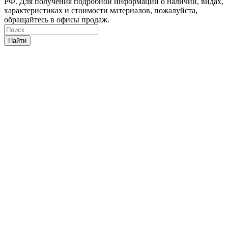
РФ. Для получения подробной информации о наличии, видах,
характеристиках и стоимости материалов, пожалуйста,
обращайтесь в офисы продаж.
Найти