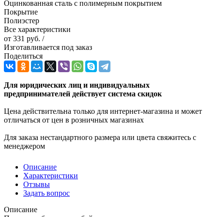
Оцинкованная сталь с полимерным покрытием
Покрытие
Полиэстер
Все характеристики
от
331 руб.
/
Изготавливается под заказ
Поделиться
Для юридических лиц и индивидуальных
предпринимателей действует система скидок
Цена действительна только для интернет-магазина и может
отличаться от цен в розничных магазинах
Для заказа нестандартного размера или цвета свяжитесь с
менеджером
Описание
Характеристики
Отзывы
Задать вопрос
Описание