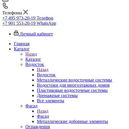
Телефоны
+7 495 973-20-19
Телефон
+7 901 553-20-19
WhatsApp
Личный кабинет
Главная
Каталог
Назад
Каталог
Водосток
Назад
Водосток
Металлические водосточные системы
Водостоки для многоэтажных домов
Пластиковые водосточные системы
Дренажные системы
Все элементы
Фасад
Назад
Фасад
Металлические доборные элементы
Ограждения