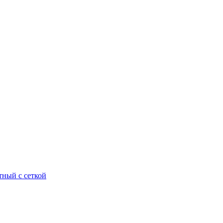
тный с сеткой