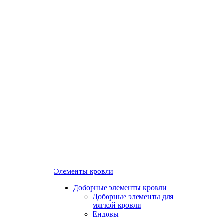
Элементы кровли
Доборные элементы кровли
Доборные элементы для
мягкой кровли
Ендовы