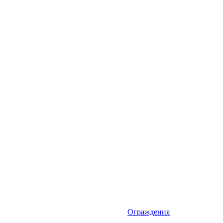
Ограждения