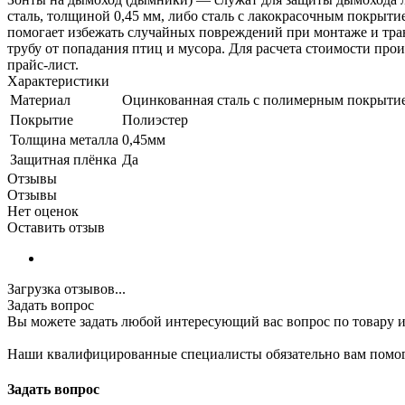
сталь, толщиной 0,45 мм, либо сталь с лакокрасочным покрыт
помогает избежать случайных повреждений при монтаже и тра
трубу от попадания птиц и мусора. Для расчета стоимости пр
прайс-лист.
Характеристики
Материал
Оцинкованная сталь с полимерным покрыти
Покрытие
Полиэстер
Толщина металла
0,45мм
Защитная плёнка
Да
Отзывы
Отзывы
Нет оценок
Оставить отзыв
Загрузка отзывов...
Задать вопрос
Вы можете задать любой интересующий вас вопрос по товару и
Наши квалифицированные специалисты обязательно вам помог
Задать вопрос