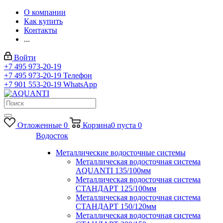
О компании
Как купить
Контакты
...
Войти
+7 495 973-20-19
+7 495 973-20-19
Телефон
+7 901 553-20-19
WhatsApp
Отложенные
0
Корзина
0
пуста
0
Водосток
Металлические водосточные системы
Металлическая водосточная система
AQUANTI 135/100мм
Металлическая водосточная система
СТАНДАРТ 125/100мм
Металлическая водосточная система
СТАНДАРТ 150/120мм
Металлическая водосточная система