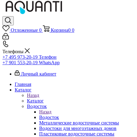
Отложенные
0
Корзина
0
0
Телефоны
+7 495 973-20-19
Телефон
+7 901 553-20-19
WhatsApp
Личный кабинет
Главная
Каталог
Назад
Каталог
Водосток
Назад
Водосток
Металлические водосточные системы
Водостоки для многоэтажных домов
Пластиковые водосточные системы