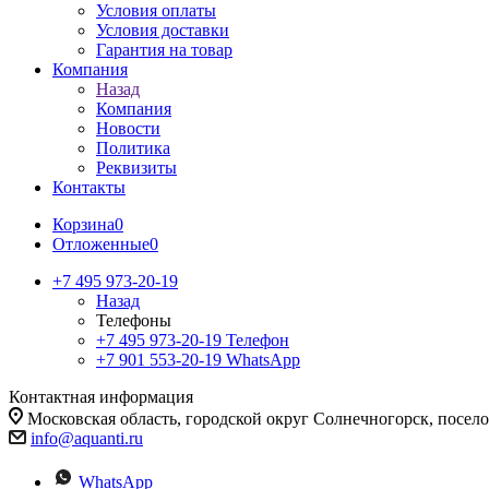
Условия оплаты
Условия доставки
Гарантия на товар
Компания
Назад
Компания
Новости
Политика
Реквизиты
Контакты
Корзина
0
Отложенные
0
+7 495 973-20-19
Назад
Телефоны
+7 495 973-20-19
Телефон
+7 901 553-20-19
WhatsApp
Контактная информация
Московская область, городской округ Солнечногорск, посе
info@aquanti.ru
WhatsApp