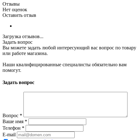
Отзывы
Нет оценок
Оставить отзыв
Загрузка отзывов...
Задать вопрос
Вы можете задать любой интересующий вас вопрос по товару
или работе магазина.
Наши квалифицированные специалисты обязательно вам
помогут.
Задать вопрос
Вопрос
*
Ваше имя
*
Телефон
*
E-mail