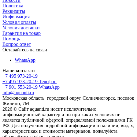
Новости
Политика
Реквизиты
Информация
Условия оплаты
Условия доставки
Гарантия на товар
Помощь
Вопрос-ответ
Оставайтесь на связи
WhatsApp
Наши контакты
+7 495 973-20-19
+7 495 973-20-19
Телефон
+7 901 553-20-19
WhatsApp
info@aquanti.ru
Московская область, городской округ Солнечногорск, поселок
Жилино, 7М
2026 © Сайт aquanti.ru носит исключительно
информационный характер и ни при каких условиях не
является публичной офертой, определяемой положениями ГК
РФ. Для получения подробной информации о наличии, видах,
характеристиках и стоимости материалов, пожалуйста,
обращайтесь в офисы продаж.