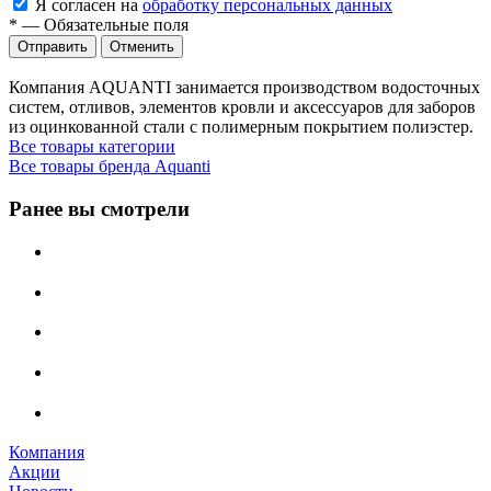
Я согласен на
обработку персональных данных
*
—
Обязательные поля
Отменить
Компания AQUANTI занимается производством водосточных
систем, отливов, элементов кровли и аксессуаров для заборов
из оцинкованной стали с полимерным покрытием полиэстер.
Все товары категории
Все товары бренда Aquanti
Ранее вы смотрели
Компания
Акции