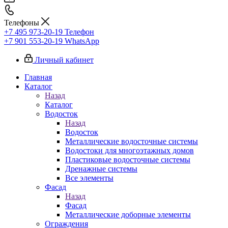
Телефоны
+7 495 973-20-19
Телефон
+7 901 553-20-19
WhatsApp
Личный кабинет
Главная
Каталог
Назад
Каталог
Водосток
Назад
Водосток
Металлические водосточные системы
Водостоки для многоэтажных домов
Пластиковые водосточные системы
Дренажные системы
Все элементы
Фасад
Назад
Фасад
Металлические доборные элементы
Ограждения