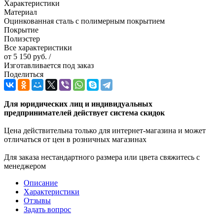
Характеристики
Материал
Оцинкованная сталь с полимерным покрытием
Покрытие
Полиэстер
Все характеристики
от
5 150 руб.
/
Изготавливается под заказ
Поделиться
Для юридических лиц и индивидуальных
предпринимателей действует система скидок
Цена действительна только для интернет-магазина и может
отличаться от цен в розничных магазинах
Для заказа нестандартного размера или цвета свяжитесь с
менеджером
Описание
Характеристики
Отзывы
Задать вопрос