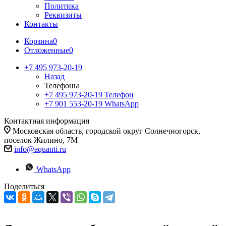
Политика
Реквизиты
Контакты
Корзина
0
Отложенные
0
+7 495 973-20-19
Назад
Телефоны
+7 495 973-20-19
Телефон
+7 901 553-20-19
WhatsApp
Контактная информация
Московская область, городской округ Солнечногорск,
поселок Жилино, 7М
info@aquanti.ru
WhatsApp
Поделиться