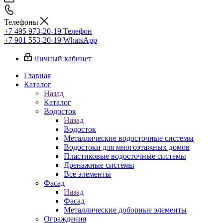
Телефоны
+7 495 973-20-19
Телефон
+7 901 553-20-19
WhatsApp
Личный кабинет
Главная
Каталог
Назад
Каталог
Водосток
Назад
Водосток
Металлические водосточные системы
Водостоки для многоэтажных домов
Пластиковые водосточные системы
Дренажные системы
Все элементы
Фасад
Назад
Фасад
Металлические доборные элементы
Ограждения