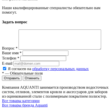
Наши квалифицированные специалисты обязательно вам
помогут.
Задать вопрос
Вопрос
*
Ваше имя
*
Телефон
*
E-mail
Я согласен на
обработку персональных данных
*
—
Обязательные поля
Отменить
Компания AQUANTI занимается производством водосточных
систем, отливов, элементов кровли и аксессуаров для заборов
из оцинкованной стали с полимерным покрытием полиэстер.
Все товары категории
Все товары бренда Aquanti