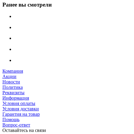
Ранее вы смотрели
Компания
Акции
Новости
Политика
Реквизиты
Информация
Условия оплаты
Условия доставки
Гарантия на товар
Помощь
Вопрос-ответ
Оставайтесь на связи