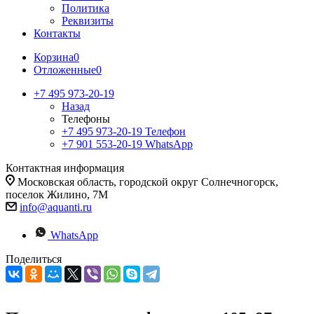
Политика
Реквизиты
Контакты
Корзина
0
Отложенные
0
+7 495 973-20-19
Назад
Телефоны
+7 495 973-20-19
Телефон
+7 901 553-20-19
WhatsApp
Контактная информация
Московская область, городской округ Солнечногорск,
поселок Жилино, 7М
info@aquanti.ru
WhatsApp
Поделиться