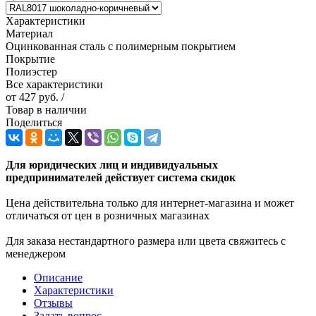
Характеристики
Материал
Оцинкованная сталь с полимерным покрытием
Покрытие
Полиэстер
Все характеристики
от
427 руб.
/
Товар в наличии
Поделиться
Для юридических лиц и индивидуальных
предпринимателей действует система скидок
Цена действительна только для интернет-магазина и может
отличаться от цен в розничных магазинах
Для заказа нестандартного размера или цвета свяжитесь с
менеджером
Описание
Характеристики
Отзывы
Задать вопрос