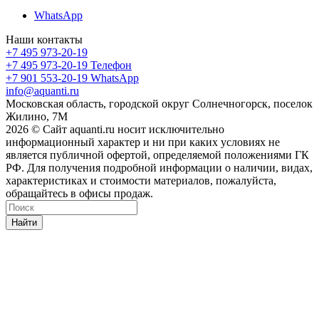
WhatsApp
Наши контакты
+7 495 973-20-19
+7 495 973-20-19
Телефон
+7 901 553-20-19
WhatsApp
info@aquanti.ru
Московская область, городской округ Солнечногорск, поселок
Жилино, 7М
2026 © Сайт aquanti.ru носит исключительно
информационный характер и ни при каких условиях не
является публичной офертой, определяемой положениями ГК
РФ. Для получения подробной информации о наличии, видах,
характеристиках и стоимости материалов, пожалуйста,
обращайтесь в офисы продаж.
Найти